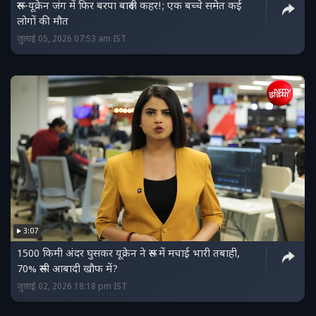
रूस-यूक्रेन जंग में फिर बरपा बारूदी कहर!; एक बच्चे समेत कई
लोगों की मौत
जुलाई 05, 2026 07:53 am IST
3:07
1500 किमी अंदर घुसकर यूक्रेन ने रूस में मचाई भारी तबाही,
70% रूसी आबादी खौफ में?
जुलाई 02, 2026 18:18 pm IST