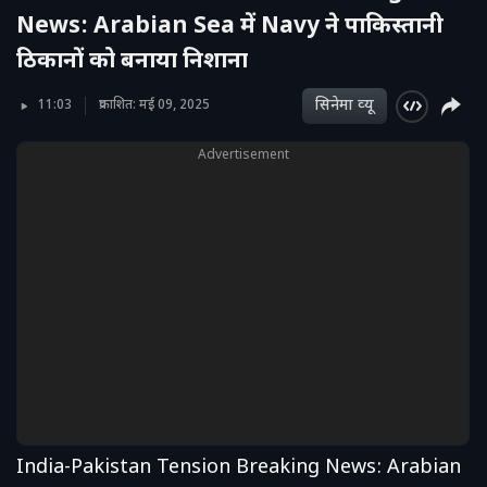
News: Arabian Sea में Navy ने पाकिस्तानी
ठिकानों को बनाया निशाना
सिनेमा व्‍यू
11:03
प्रकाशित: मई 09, 2025
Advertisement
India-Pakistan Tension Breaking News: Arabian