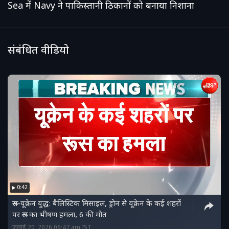
Sea में Navy ने पाकिस्तानी ठिकानों को बनाया निशाना
संबंधित वीडियो
0:42
रूस-यूक्रेन युद्ध: बैलिस्टिक मिसाइल, ड्रोन से यूक्रेन के कई शहरों
पर रूस का भीषण हमला, 6 की मौत
जुलाई 20, 2026 06:47 am IST