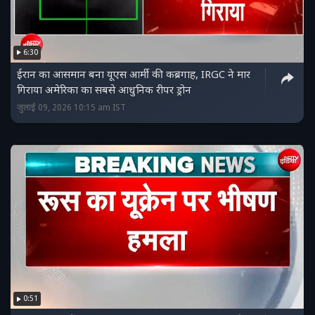
6:30
ईरान का आसमान बना यूएस आर्मी की कब्रगाह, IRGC ने मार
गिराया अमेरिका का सबसे आधुनिक रीपर ड्रोन
जुलाई 09, 2026 10:15 am IST
0:51