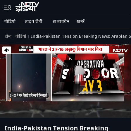
वीडियो
लाइव टीवी
ताज़ातरीन
ख़बरें
होम
वीडियो
India-Pakistan Tension Breaking News: Arabian Sea मे
India-Pakistan Tension Breaking