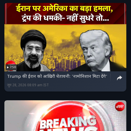
7:50
Trump की ईरान को आख़िरी चेतावनी: 'नामोनिशान मिटा देंगे'
जून 28, 2026 08:09 am IST