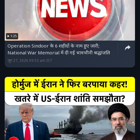
1:25
Operation Sindoor के 6 शहीदों के नाम हुए जारी;
National War Memorial में दी गई भावभीनी श्रद्धांजलि
जून 27, 2026 09:53 am IST