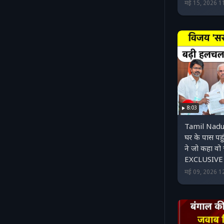
मई 15, 2026 1
8:03
Tamil Nadu
घर के पास प
ने जो कहा वो 
EXCLUSIVE
मई 09, 2026 1