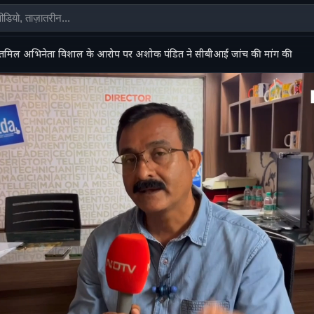
तमिल अभिनेता विशाल के आरोप पर अशोक पंडित ने सीबीआई जांच की मांग की