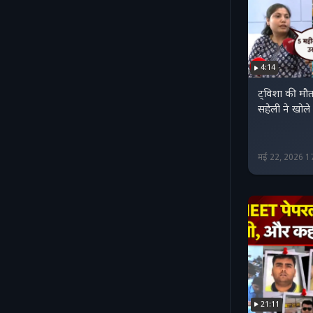
4:14
ट्विशा की मौ
सहेली ने खोले
मई 22, 2026 1
21:11