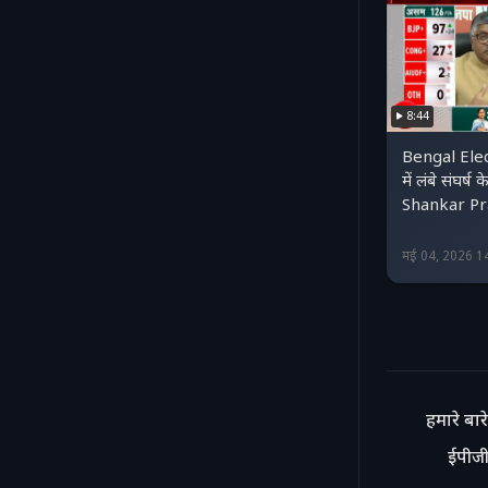
8:44
Bengal Elec
में लंबे संघर्
Shankar Pr
मई 04, 2026 1
हमारे बारे 
ईपीजी