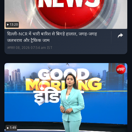
13:20
दिल्ली-NCR में भारी बारिश से बिगड़े हालात, जगह-जगह
जलभराव और ट्रैफिक जाम
अगस्त 08, 2026 07:54 am IST
1:49