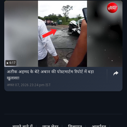
6:17
अतीक अहमद के बेटे अबान की पोस्टमार्टम रिपोर्ट में बड़ा
खुलासा!
अगस्त 07, 2026 23:24 pm IST