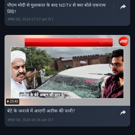
पीएम मोदी से मुलाकात के बाद NDTV से क्या बोले एकनाथ
शिंदे?
अगस्त 08, 2026 07:27 am IST
23:43
बेटे के जनाजे में आएगी अतीक की पत्नी?
अगस्त 08, 2026 06:58 am IST