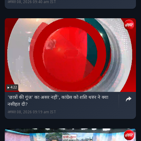
अगस्त 08, 2026 09:40 am IST
4:22
'छात्रों की गूंज' का असर नहीं', कांग्रेस को शशि थरुर ने क्या
नसीहत दी?
अगस्त 08, 2026 09:19 am IST