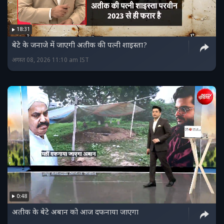
18:31
बेटे के जनाजे में जाएगी अतीक की पत्नी शाइस्ता?
अगस्त 08, 2026 11:10 am IST
0:48
अतीक के बेटे अबान को आज दफनाया जाएगा