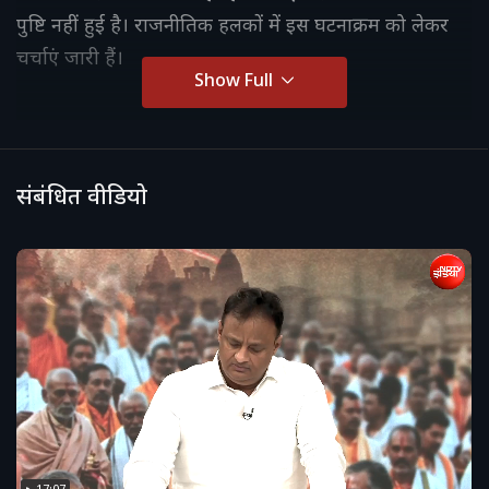
पुष्टि नहीं हुई है। राजनीतिक हलकों में इस घटनाक्रम को लेकर
चर्चाएं जारी हैं।
Show Full
संबंधित वीडियो