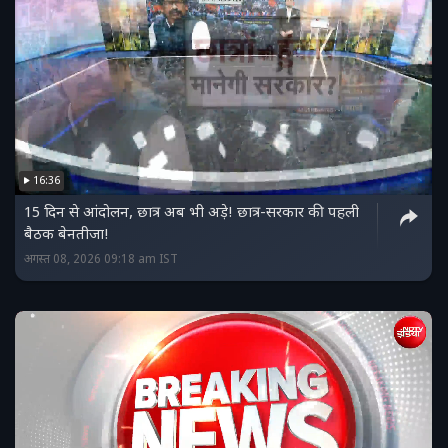
16:36
15 दिन से आंदोलन, छात्र अब भी अड़े! छात्र-सरकार की पहली
बैठक बेनतीजा!
अगस्त 08, 2026 09:18 am IST