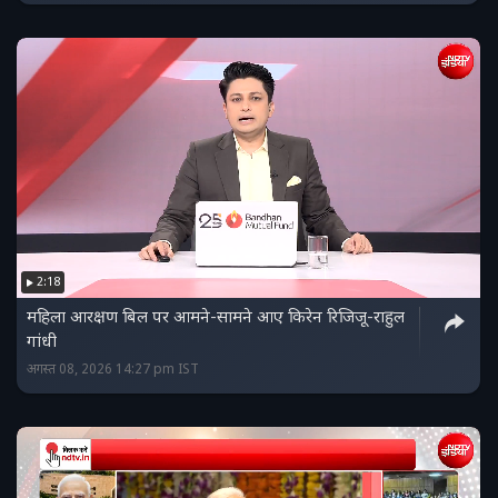
2:18
महिला आरक्षण बिल पर आमने-सामने आए किरेन रिजिजू-राहुल
गांधी
अगस्त 08, 2026 14:27 pm IST