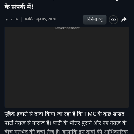
के संपर्क में!
सिनेमा व्‍यू
2:34
प्रकाशित: जून 05, 2026
Advertisement
सूत्रों के हवाले से दावा किया जा रहा है कि TMC के कुछ सांसद
पार्टी नेतृत्व से नाराज हैं। पार्टी के भीतर पुराने और नए नेतृत्व के
बीच मतभेद की चर्चा तेज है। हालांकि इन दावों की आधिकारिक