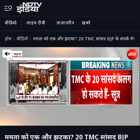
वीडियो
लाइव टीवी
ताज़ातरीन
ख़बरें
होम
वीडियो
ममता को एक और झटका? 20 TMC सांसद BJP के संपर्क में!
ममता को एक और झटका? 20 TMC सांसद BJP