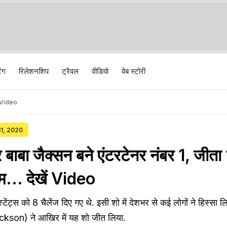
िंग
रिलेशनशिप
ट्रैवल
वीड‍ियो
वेब स्टोरी
ें Video
11, 2020
बाबा जैक्सन बने एंटरटेनर नंबर 1, जीता 
म... देखें Video
ेस्टेंट्स को 8 चैलेंज दिए गए थे. इसी शो में देशभर से कई लोगों ने हिस्सा
ckson) ने आखिर में यह शो जीत लिया.