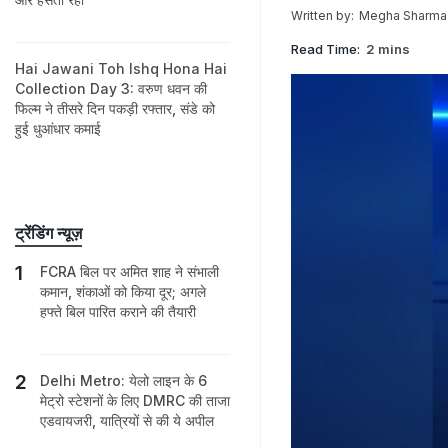
Written by:
Megha Sharma
Read Time:
2 mins
Hai Jawani Toh Ishq Hona Hai
Collection Day 3: वरुण धवन की
फिल्म ने तीसरे दिन पकड़ी रफ्तार, संडे को
हुई धुआंधार कमाई
ट्रेंडिंग न्यूज़
FCRA बिल पर अमित शाह ने संभाली
कमान, शंकाओं को किया दूर; अगले
हफ्ते बिल पारित कराने की तैयारी
Delhi Metro: येलो लाइन के 6
मेट्रो स्‍टेशनों के लिए DMRC की ताजा
एडवायजरी, यात्रियों से की ये अपील