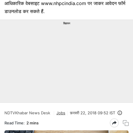
आधिकारिक वेबसाइट www.nhpcindia.com पर जाकर आवेदन फॉर्म
डाउनलोड कर सकते हैं.
विज्ञापन
NDTVKhabar News Desk
Jobs
फ़रवरी 22, 2018 09:52 IST
Read Time:
2 mins