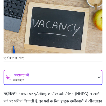
प्रतीकात्मक चित्र
फटाफट पढ़ें
हाइलाइट्स
नई दिल्ली:
नेशनल हाइड्रोलेक्ट्रिक पॉवर कॉरपोरेशन (NHPC) ने खाली
पदों पर भर्तियां निकाली हैं. इन पदों के लिए इच्छुक उम्मीदवारों से ऑफलाइन