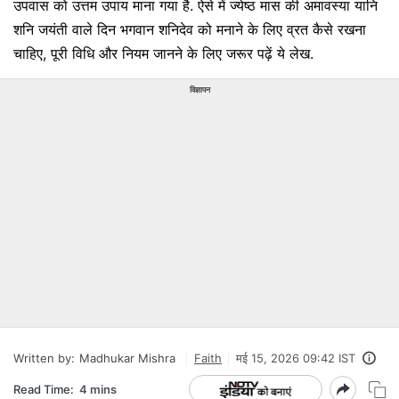
उपवास को उत्तम उपाय माना गया है. ऐसे में ज्येष्ठ मास की अमावस्या यानि
शनि जयंती वाले दिन भगवान शनिदेव को मनाने के लिए व्रत कैसे रखना
चाहिए, पूरी विधि और नियम जानने के लिए जरूर पढ़ें ये लेख.
विज्ञापन
Written by:
Madhukar Mishra
Faith
मई 15, 2026 09:42 IST
Read Time:
4 mins