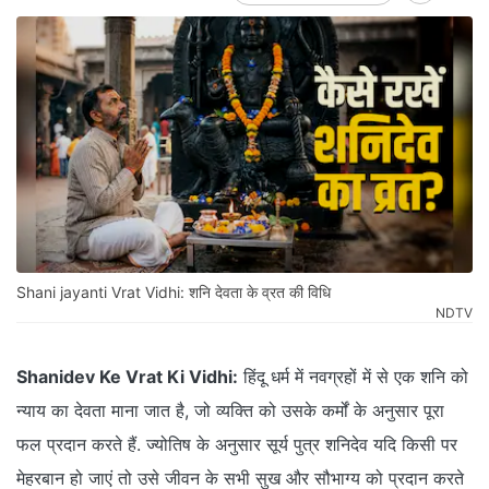
Shani jayanti Vrat Vidhi: शनि देवता के व्रत की विधि
NDTV
Shanidev Ke Vrat Ki Vidhi:
हिंदू धर्म में नवग्रहों में से एक शनि को
न्याय का देवता माना जात है, जो व्यक्ति को उसके कर्मों के अनुसार पूरा
फल प्रदान करते हैं. ज्योतिष के अनुसार सूर्य पुत्र शनिदेव यदि किसी पर
मेहरबान हो जाएं तो उसे जीवन के सभी सुख और सौभाग्य को प्रदान करते