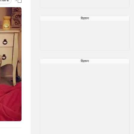
विज्ञापन
विज्ञापन