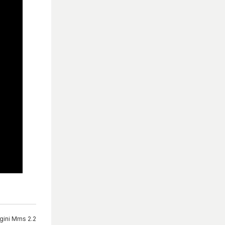
gini Mms 2.2