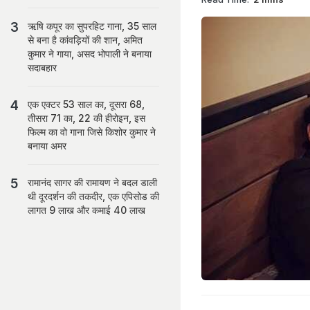
ऋषि कपूर का सुपरहिट गाना, 35 साल
से बना है कांवड़ियों की शान, अमित
कुमार ने गाया, असद भोपाली ने बनाया
सदाबहार
एक एक्टर 53 साल का, दूसरा 68,
तीसरा 71 का, 22 की हीरोइन, इस
फिल्म का वो गाना जिसे किशोर कुमार ने
बनाया अमर
रामानंद सागर की रामायण ने बदल डाली
थी दूरदर्शन की तकदीर, एक एपिसोड की
लागत 9 लाख और कमाई 40 लाख