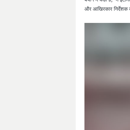
और आखिरकार निर्देशक को