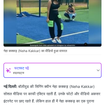
नेहा कक्कड़ (Neha Kakkar) का वीडियो हुआ वायरल
फटाफट पढ़ें
हाइलाइट्स
नई दिल्ली:
बॉलीवुड की सिंगिंग क्वीन नेहा कक्कड़ (Neha Kakkar)
सोशल मीडिया पर काफी एक्टिव रहती हैं. उनके फोटो और वीडियो अकसर
इंटरनेट पर छाए रहते हैं. लेकिन हाल ही में नेहा कक्कड़ का एक पुराना