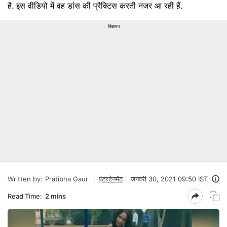
है. इस वीडियो में वह डांस की प्रैक्टिस करती नजर आ रही हैं.
विज्ञापन
Written by:
Pratibha Gaur
एंटरटेनमेंट
जनवरी 30, 2021 09:50 IST
Read Time:
2 mins