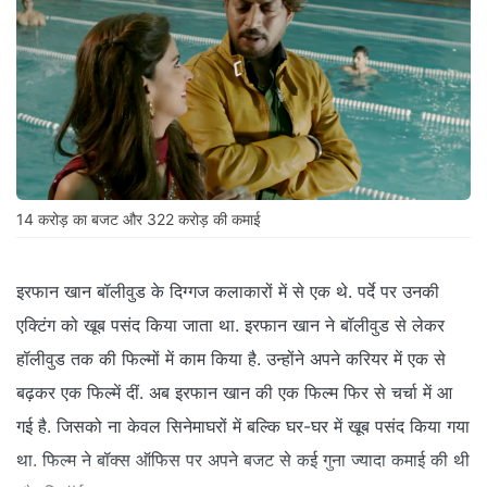
14 करोड़ का बजट और 322 करोड़ की कमाई
इरफान खान बॉलीवुड के दिग्गज कलाकारों में से एक थे. पर्दे पर उनकी
एक्टिंग को खूब पसंद किया जाता था. इरफान खान ने बॉलीवुड से लेकर
हॉलीवुड तक की फिल्मों में काम किया है. उन्होंने अपने करियर में एक से
बढ़कर एक फिल्में दीं. अब इरफान खान की एक फिल्म फिर से चर्चा में आ
गई है. जिसको ना केवल सिनेमाघरों में बल्कि घर-घर में खूब पसंद किया गया
था. फिल्म ने बॉक्स ऑफिस पर अपने बजट से कई गुना ज्यादा कमाई की थी