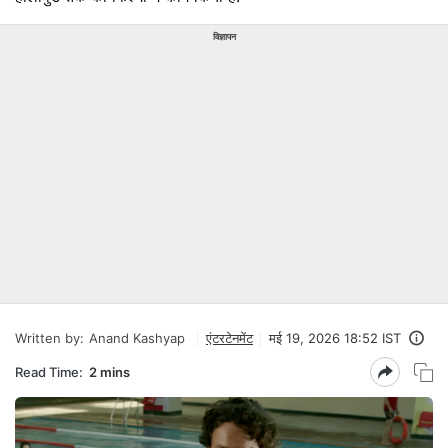
विज्ञापन
Written by:
Anand Kashyap
एंटरटेनमेंट
मई 19, 2026 18:52 IST
Read Time:
2 mins