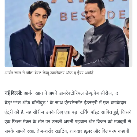
आर्यन खान ने जीता बेस्ट डेब्यू डायरेक्टर ऑफ द ईयर अवॉर्ड
नई दिल्ली:
आर्यन खान ने अपने डायरेक्टोरियल डेब्यू वेब सीरीज, 'द
बैड्***स ऑफ बॉलीवुड ' के साथ एंटरटेनमेंट इंडस्ट्री में एक धमाकेदार
एंट्री की है. यह सीरीज उनके लिए एक बड़ा टर्निंग पॉइंट साबित हुई, जिसने
एक फिल्म मेकर के तौर पर उनकी अपनी पहचान और विजन को मजबूती से
सबके सामने रखा. ​तेज-तर्रार राइटिंग, शानदार ह्यूमर और दिलचस्प कहानी