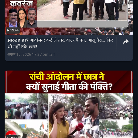
19:44
झारखंड छात्र आंदोलन: कटीले तार, वाटर कैनन, आंसू गैस... फिर
भी नहीं रुके छात्र!
अगस्त 10, 2026 17:27 pm IST