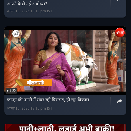
आपने देखी नई अयोध्या?
अगस्त 10, 2026 19:19 pm IST
2:35
कान्हा की नगरी में संवर रही विरासत, हो रहा विकास
अगस्त 10, 2026 19:16 pm IST