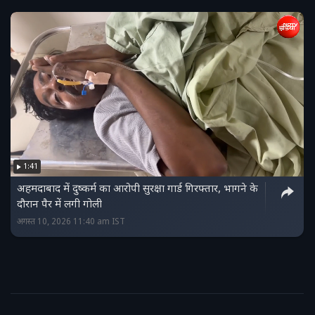
1:41
अहमदाबाद में दुष्कर्म का आरोपी सुरक्षा गार्ड गिरफ्तार, भागने के
दौरान पैर में लगी गोली
अगस्त 10, 2026 11:40 am IST