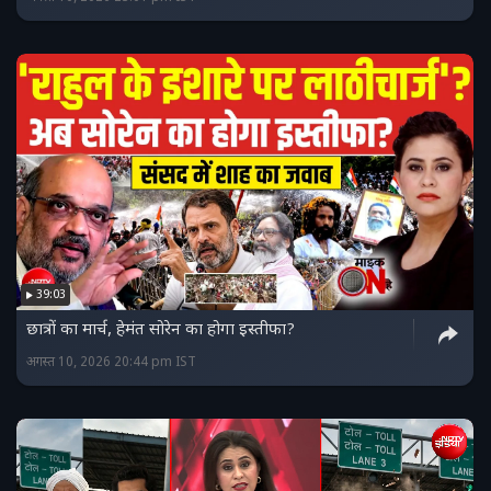
39:03
छात्रों का मार्च, हेमंत सोरेन का होगा इस्तीफा?
अगस्त 10, 2026 20:44 pm IST