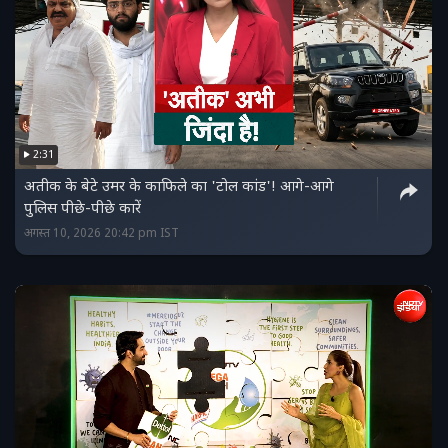
2:31
अतीक के बेटे उमर के काफिले का 'टोल कांड'! आगे-आगे
पुलिस पीछे-पीछे कारें
अगस्त 10, 2026 20:42 pm IST