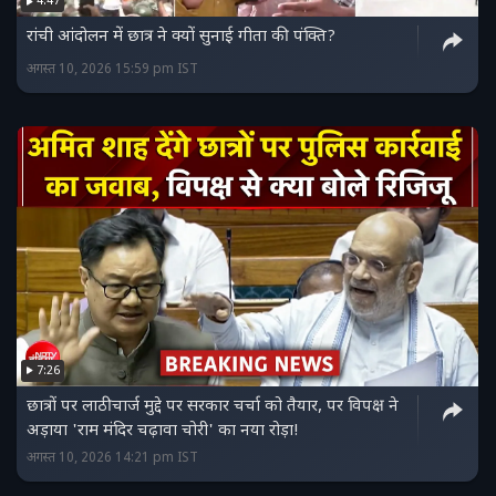
4:47
रांची आंदोलन में छात्र ने क्यों सुनाई गीता की पंक्ति?
अगस्त 10, 2026 15:59 pm IST
7:26
छात्रों पर लाठीचार्ज मुद्दे पर सरकार चर्चा को तैयार, पर विपक्ष ने
अड़ाया 'राम मंदिर चढ़ावा चोरी' का नया रोड़ा!
अगस्त 10, 2026 14:21 pm IST