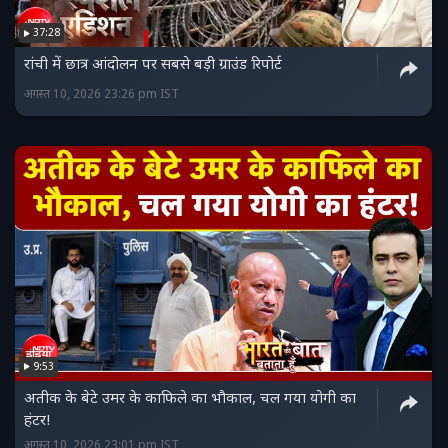
37:28
रांची में छात्र आंदोलन पर सबसे बड़ी ग्राउंड रिपोर्ट
अगस्त 10, 2026 23:26 pm IST
9:53
अतीक के बेटे उमर के काफिले का भौकाल, चल गया योगी का
हंटर!
अगस्त 10, 2026 23:01 pm IST