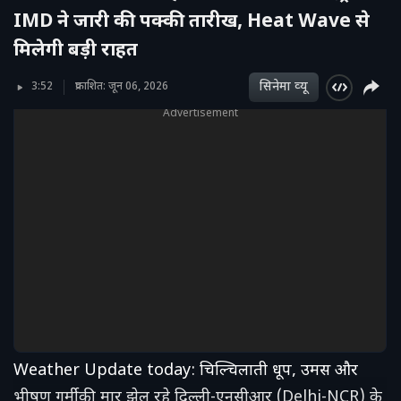
IMD ने जारी की पक्की तारीख, Heat Wave से
मिलेगी बड़ी राहत
सिनेमा व्‍यू
3:52
प्रकाशित: जून 06, 2026
Advertisement
Weather Update today: चिल्चिलाती धूप, उमस और
भीषण गर्मी की मार झेल रहे दिल्ली-एनसीआर (Delhi-NCR) के