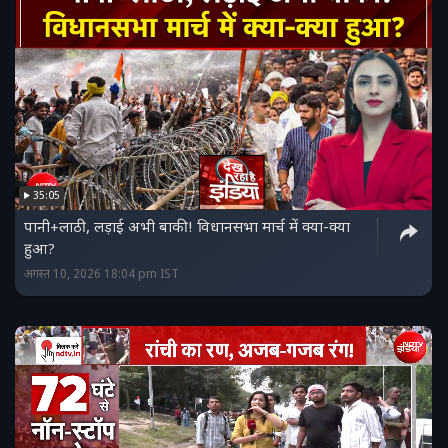
35:05
पानी+लाठी, लड़ाई अभी बाकी! विधानसभा मार्च में क्या-क्या
हुआ?
अगस्त 10, 2026 18:04 pm IST