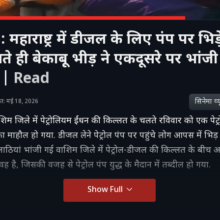
महाराष्ट्र में डीजल के लिए पंप पर भिड
ते ही बेकाबू भीड़ ने एकदूसरे पर भांजी
ं |
Read
सिनेमा व्‍य
ाशित: मई 18, 2026
 वाशिम जिले में पेट्रोलियम ईंधन की किल्लत के चलते रविवार को एक पेट
माहौल हो गया. डीजल लेने पेट्रोल पंप पर पहुंचे लोग आपस में भि
ाठियां भांजी गई वाशिम जिले में पेट्रोल-डीजल की किल्लत के बीच
ावह है, जिसकी वजह से पेट्रोल पंप युद्ध के मैदान में तब्दील हो गया.
Show Full