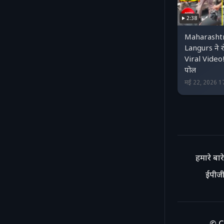
2:38
Maharashtr
Langurs ने 
Viral Video
पोल
मई 22, 2026 1
हमारे बारे 
ईपीजी