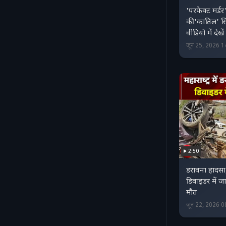
'परफेक्ट मर्डर
की 'कातिल' सि
वीडियो में देखे
जून 25, 2026 
2:50
डरावना हादसा,
डिवाइडर में ज
मौत
जून 22, 2026 