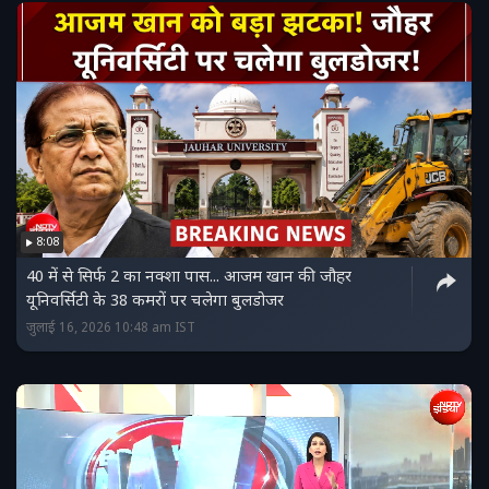
8:08
40 में से सिर्फ 2 का नक्‍शा पास... आजम खान की जौहर
यूनिवर्सिटी के 38 कमरों पर चलेगा बुलडोजर
जुलाई 16, 2026 10:48 am IST