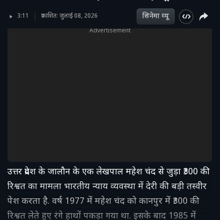
सिनेमा व्‍यू
3:11
प्रकाशित: जुलाई 08, 2026
Advertisement
उत्तर प्रदेश के जालौन के एक लेखपाल महेश चंद से जुड़ा ₹300 की
रिश्वत का मामला भारतीय न्याय व्यवस्था में देरी की बड़ी तस्वीर
पेश करता है. वर्ष 1977 में महेश चंद को कानपुर में ₹300 की
रिश्वत लेते हुए रंगे हाथों पकड़ा गया था. इसके बाद 1985 में