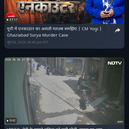
37:17
यूपी में एनकाउंटर का असली मतलब समझिए | CM Yogi |
Ghaziabad Surya Murder Case
जून 06, 2026 20:46 pm IST
0:42