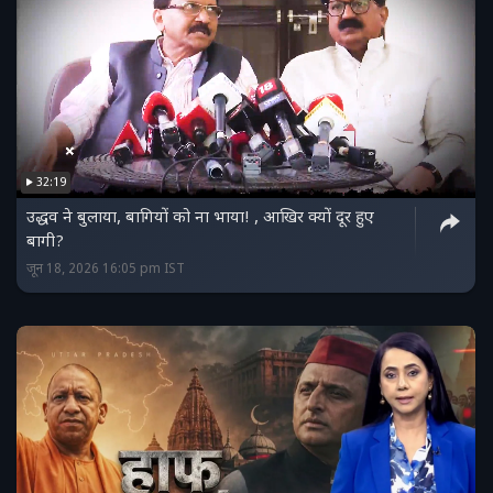
32:19
उद्धव ने बुलाया, बागियों को ना भाया! , आखिर क्यों दूर हुए
बागी?
जून 18, 2026 16:05 pm IST