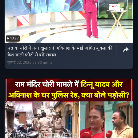
13:27
चढ़ावा चोरी में नया खुलासा! अविनाश के भाई अमित शुक्ला की
कैश वाली फोटो से बढ़े सवाल
जुलाई 02, 2026 08:30 am IST