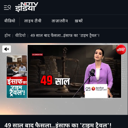
वीडियो
लाइव टीवी
ताज़ातरीन
ख़बरें
होम
वीडियो
49 साल बाद फैसला...इंसाफ का 'टाइम ट्रैवल'!
49 साल बाद फैसला...इंसाफ का 'टाइम ट्रैवल'!