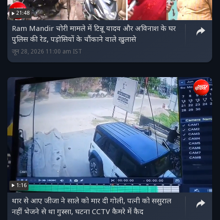
21:48
Ram Mandir चोरी मामले में टिन्नू यादव और अविनाश के घर
पुलिस की रेड, पड़ोसियों के चौंकाने वाले खुलासे
जून 28, 2026 11:00 am IST
1:16
थार से आए जीजा ने साले को मार दी गोली, पत्नी को ससुराल
नहीं भेजने से था गुस्‍सा, घटना CCTV कैमरे में कैद