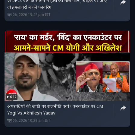
VIDEO: बेटी के सामने महिला को मारी गोली, बाइक पर आए
दो हमलावरों ने की फायरिंग
जून 06, 2026 19:42 pm IST
6:17
अपराधियों की जाति पर राजनीति क्यों? एनकाउंटर पर CM
Yogi Vs Akhilesh Yadav
जून 06, 2026 10:28 am IST