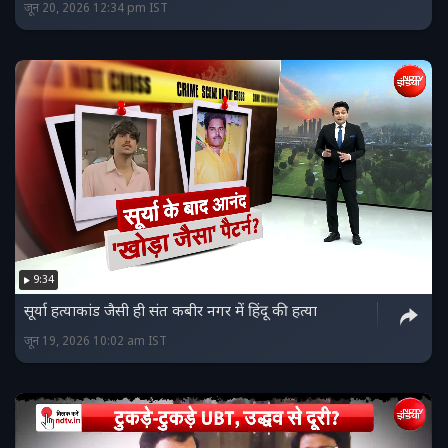
जून 20, 2026 12:34 pm IST
9:34
सूर्या हत्याकांड जैसी ही संत कबीर नगर में हिंदू की हत्या
जून 19, 2026 10:02 am IST