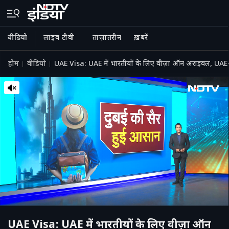
वीडियो
लाइव टीवी
ताज़ातरीन
ख़बरें
होम
वीडियो
UAE Visa: UAE में भारतीयों के लिए वीज़ा ऑन अराइवल, U
UAE Visa: UAE में भारतीयों के लिए वीज़ा ऑन