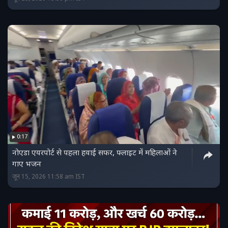
0:17
नोएडा एयरपोर्ट से पहला हवाई सफर, फ्लाइट में महिलाओं ने
गाए भजन
जून 15, 2026 11:58 am IST