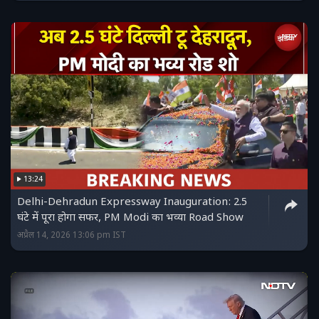
13:24
Delhi-Dehradun Expressway Inauguration: 2.5
घंटे में पूरा होगा सफर, PM Modi का भव्या Road Show
अप्रैल 14, 2026 13:06 pm IST