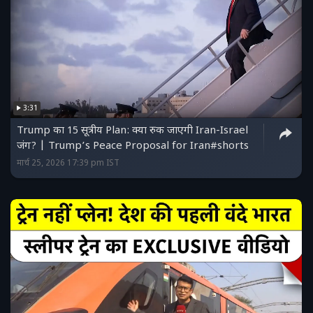
3:31
Trump का 15 सूत्रीय Plan: क्या रुक जाएगी Iran-Israel
जंग? | Trump’s Peace Proposal for Iran#shorts
मार्च 25, 2026 17:39 pm IST