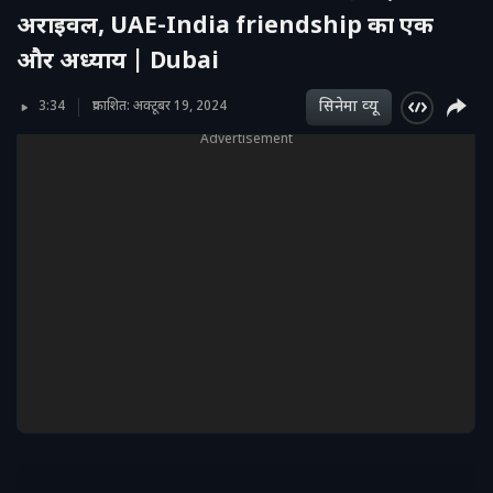
अराइवल, UAE-India friendship का एक
और अध्याय | Dubai
सिनेमा व्‍यू
3:34
प्रकाशित: अक्टूबर 19, 2024
Advertisement