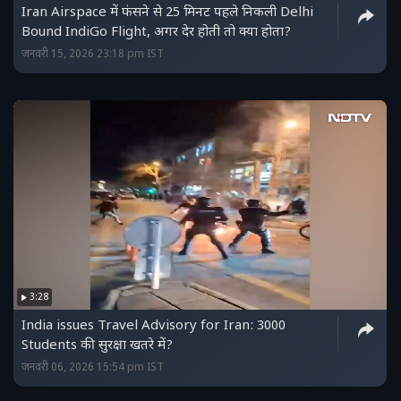
Iran Airspace में फंसने से 25 मिनट पहले निकली Delhi
Bound IndiGo Flight, अगर देर होती तो क्या होता?
जनवरी 15, 2026 23:18 pm IST
3:28
India issues Travel Advisory for Iran: 3000
Students की सुरक्षा खतरे में?
जनवरी 06, 2026 15:54 pm IST