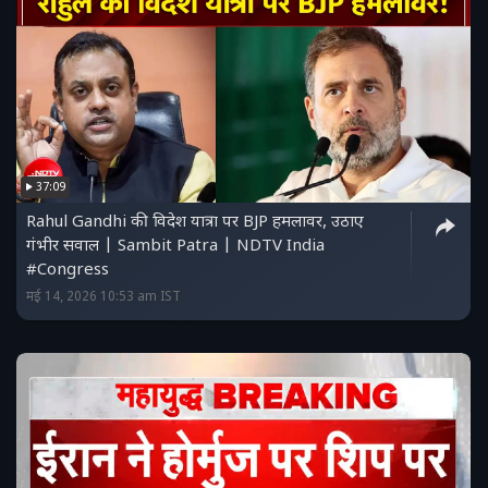
37:09
Rahul Gandhi की विदेश यात्रा पर BJP हमलावर, उठाए
गंभीर सवाल | Sambit Patra | NDTV India
#Congress
मई 14, 2026 10:53 am IST