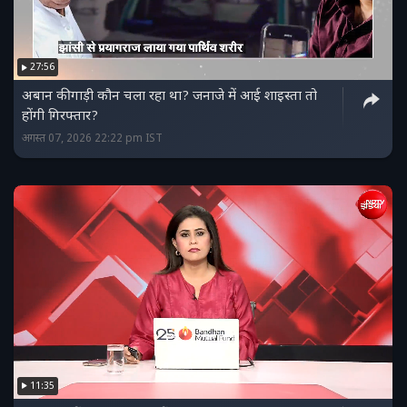
27:56
अबान की गाड़ी कौन चला रहा था? जनाजे में आई शाइस्ता तो
होंगी गिरफ्तार?
अगस्त 07, 2026 22:22 pm IST
11:35