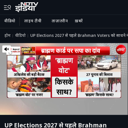
वीडियो
लाइव टीवी
ताज़ातरीन
ख़बरें
होम
वीडियो
UP Elections 2027 से पहले Brahman Voters को साधने में 
UP Elections 2027 से पहले Brahman