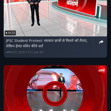
41:23
JPSC Student Protest: सरकार छात्रों से मिलने को तैयार,
लेकिन हेमंत सोरेन की ये शर्त
अगस्त 07, 2026 17:21 pm IST