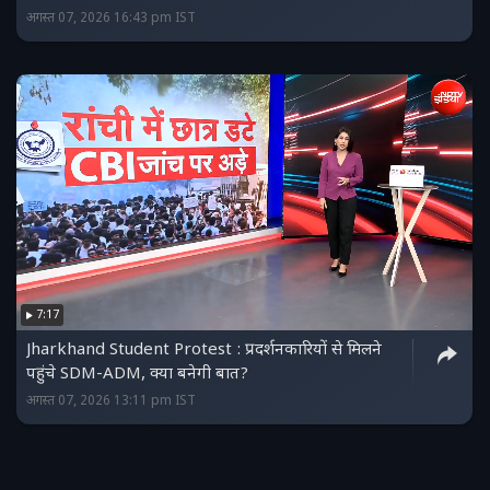
अगस्त 07, 2026 16:43 pm IST
7:17
Jharkhand Student Protest : प्रदर्शनकारियों से मिलने
पहुंचे SDM-ADM, क्या बनेगी बात?
अगस्त 07, 2026 13:11 pm IST