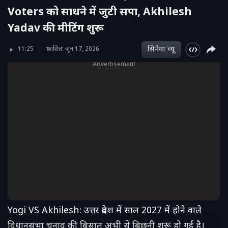
Voters को साधने में जुटी सपा, Akhilesh
Yadav की मीटिंग शुरू
सिनेमा व्‍यू
11:25
प्रकाशित: जून 17, 2026
Advertisement
Yogi VS Akhilesh: उत्तर प्रदेश में साल 2027 में होने वाले
विधानसभा चुनाव की बिसात अभी से बिछनी शुरू हो गई है।