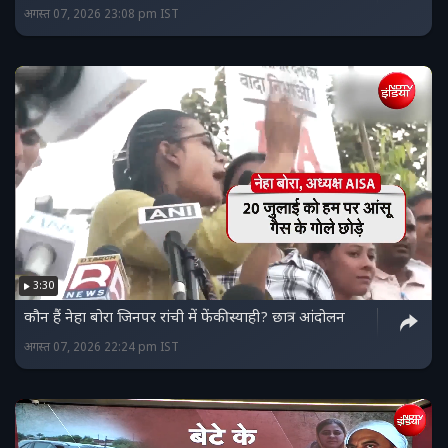
अगस्त 07, 2026 23:08 pm IST
3:30
कौन हैं नेहा बोरा जिनपर रांची में फेंकी स्याही? छात्र आंदोलन
अगस्त 07, 2026 22:24 pm IST