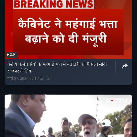
2:04
केंद्रीय कर्मचारियों के महंगाई भत्ते में बढ़ोतरी का फैसला मोदी
सरकार ने लिया
मार्च 07, 2024 20:17 pm IST