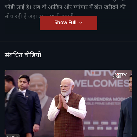
कौड़ी लाई है। अब वो अफ्रीका और म्यांमार में खेत खरीदने की
सोच रही है जहां दाल उगाई जाएगी।
Show Full
संबंधित वीडियो