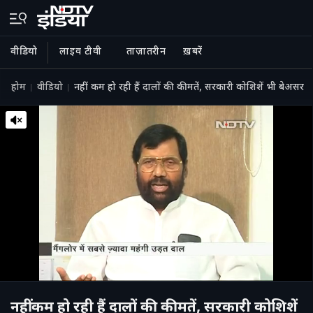
वीडियो
लाइव टीवी
ताज़ातरीन
ख़बरें
होम
वीडियो
नहीं कम हो रही हैं दालों की कीमतें, सरकारी कोशिशें भी बेअसर
नहीं कम हो रही हैं दालों की कीमतें, सरकारी कोशिशें