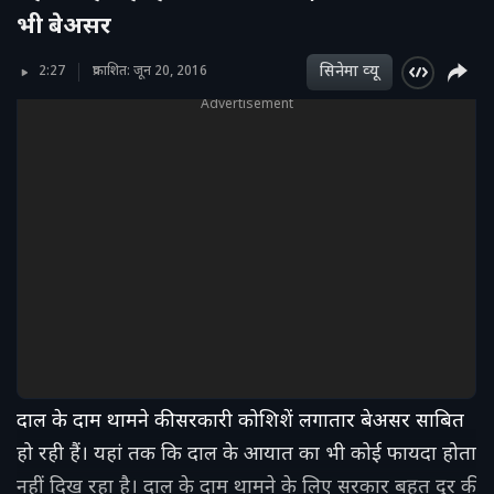
भी बेअसर
सिनेमा व्‍यू
2:27
प्रकाशित: जून 20, 2016
Advertisement
दाल के दाम थामने की सरकारी कोशिशें लगातार बेअसर साबित
हो रही हैं। यहां तक कि दाल के आयात का भी कोई फायदा होता
नहीं दिख रहा है। दाल के दाम थामने के लिए सरकार बहुत दूर की