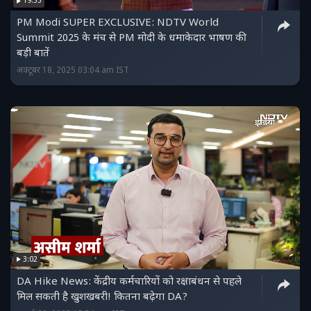
19:53
PM Modi SUPER EXCLUSIVE: NDTV World
Summit 2025 के मंच से PM मोदी के धमाकेदार भाषण की
बड़ी बातें
अक्टूबर 18, 2025 03:04 am IST
3:02
DA Hike News: केंद्रीय कर्मचारियों को रक्षाबंधन से पहले
मिल सकती है खुशखबरी! कितना बढ़ेगा DA?