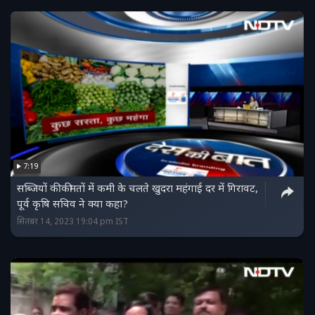
7:19
सब्जियों की कीमतों में कमी के चलते खुदरा महंगाई दर में गिरावट,
पूर्व कृषि सचिव ने क्या कहा?
सितंबर 14, 2023 19:04 pm IST