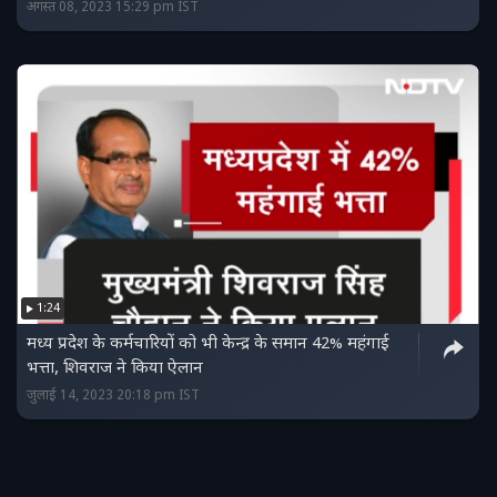
अगस्त 08, 2023 15:29 pm IST
1:24
मध्य प्रदेश के कर्मचारियों को भी केन्द्र के समान 42% महंगाई
भत्ता, शिवराज ने किया ऐलान
जुलाई 14, 2023 20:18 pm IST