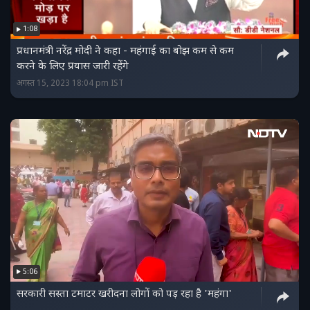
1:08
प्रधानमंत्री नरेंद्र मोदी ने कहा - महंगाई का बोझ कम से कम
करने के लिए प्रयास जारी रहेंगे
अगस्त 15, 2023 18:04 pm IST
5:06
सरकारी सस्ता टमाटर खरीदना लोगों को पड़ रहा है 'महंगा'