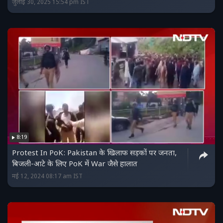
जुलाई 30, 2025 15:54 pm IST
8:19
Protest In PoK: Pakistan के खिलाफ सड़कों पर जनता,
बिजली-आटे के लिए PoK में War जैसे हालात
मई 12, 2024 08:17 am IST