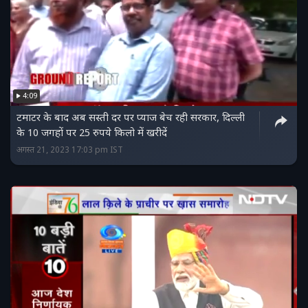
4:09
टमाटर के बाद अब सस्ती दर पर प्याज बेच रही सरकार, दिल्ली
के 10 जगहों पर 25 रुपये किलो में खरीदें
अगस्त 21, 2023 17:03 pm IST