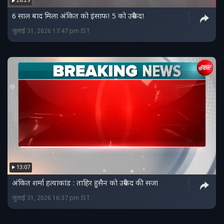
28:29
6 साल बाद मिला अंकित को इंसाफ! 5 को उम्रकैद!
जुलाई 31, 2026 17:47 pm IST
13:07
अंकित शर्मा हत्याकांड : ताहिर हुसैन को उम्रकैद की सजा
जुलाई 31, 2026 16:37 pm IST