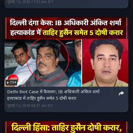
जुलाई 14, 2026 17:52 pm IST
7:54
Delhi Riot Case में फैसला!; IB अधिकारी अंकित शर्मा
हत्याकांड में ताहिर हुसैन समेत 5 दोषी करार
जुलाई 14, 2026 08:31 am IST