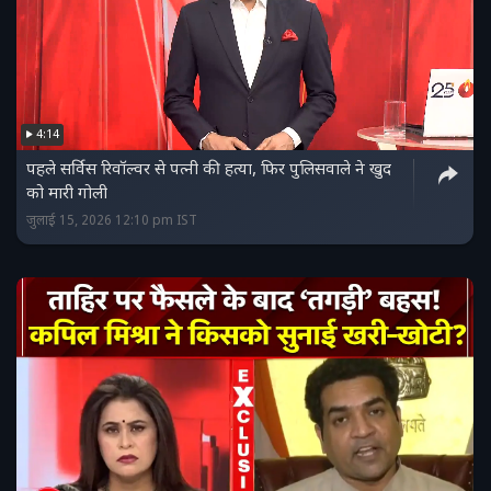
4:14
पहले सर्विस रिवॉल्वर से पत्नी की हत्या, फिर पुलिसवाले ने खुद
को मारी गोली
जुलाई 15, 2026 12:10 pm IST