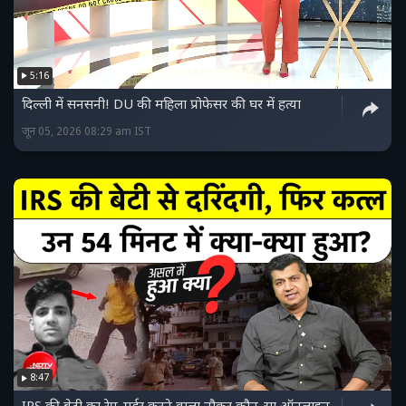
5:16
दिल्ली में सनसनी! DU की महिला प्रोफेसर की घर में हत्या
जून 05, 2026 08:29 am IST
8:47