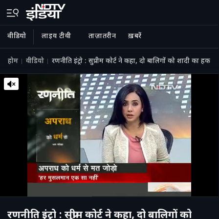
वीडियो
लाइव टीवी
ताज़ातरीन
ख़बरें
होम
वीडियो
रणनीति इंट्रो : सुप्रीम कोर्ट ने कहा, दो बालिगों को शादी का हक
रणनीति इंट्रो : सुप्रीम कोर्ट ने कहा, दो बालिगों को