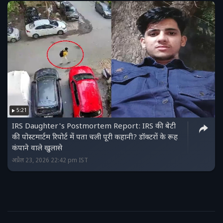
5:21
IRS Daughter's Postmortem Report: IRS की बेटी
की पोस्टमार्टम रिपोर्ट में पता चली पूरी कहानी? डॉक्टरों के रूह
कंपाने वाले खुलासे
अप्रैल 23, 2026 22:42 pm IST