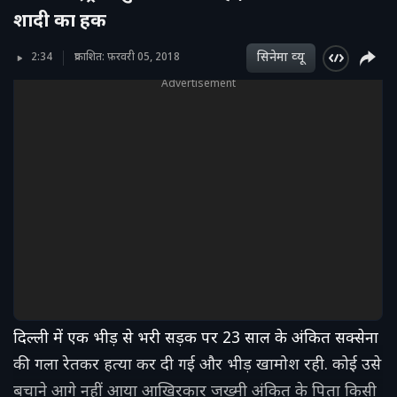
शादी का हक
सिनेमा व्‍यू
2:34
प्रकाशित: फ़रवरी 05, 2018
Advertisement
दिल्ली में एक भीड़ से भरी सड़क पर 23 साल के अंकित सक्सेना
की गला रेतकर हत्या कर दी गई और भीड़ खामोश रही. कोई उसे
बचाने आगे नहीं आया आखिरकार जख्मी अंकित के पिता किसी