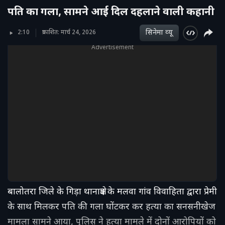
पति का गला, सामने आई दिल दहलाने वाली कहानी
सिनेमा व्‍यू
2:10
प्रकाशित: मार्च 24, 2026
Advertisement
बालोतरा जिले के गिड़ा थानाक्षेत्र के मलवा गांव विवाहिता द्वारा प्रेमी
के साथ मिलकर पति की गला घोंटकर कर हत्या का सनसनीखेज
मामला सामने आया, पुलिस ने हत्या मामले में दोनों आरोपियों को