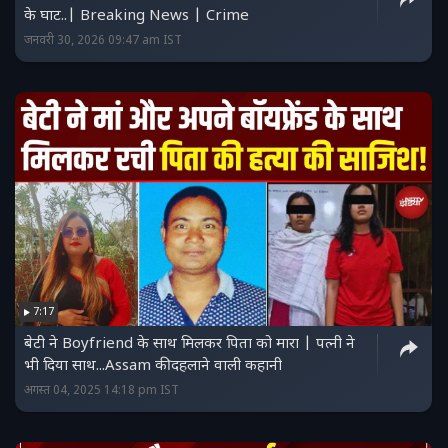
के घाट..| Breaking News | Crime
जनवरी 30, 2026 09:47 am IST
7:17
बेटी ने Boyfriend के साथ मिलकर पिता को मारा | पत्नी ने
भी दिया साथ...Assam की दहलाने वाली कहानी
अगस्त 04, 2025 14:18 pm IST