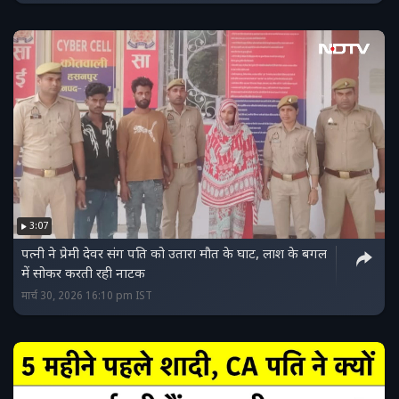
3:07
पत्नी ने प्रेमी देवर संग पति को उतारा मौत के घाट, लाश के बगल
में सोकर करती रही नाटक
मार्च 30, 2026 16:10 pm IST