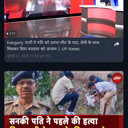
1:11
Kasganj: पत्नी ने पति को उतारा मौत के घाट, प्रेमी के साथ
मिलकर दिया वारदात को अंजाम | UP News
जुलाई 01, 2025 11:58 am IST