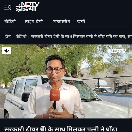
वीडियो
लाइव टीवी
ताज़ातरीन
ख़बरें
होम
वीडियो
सरकारी टीचर प्रेमी के साथ मिलकर पत्नी ने घोंटा पति का गला,
सरकारी टीचर प्रेमी के साथ मिलकर पत्नी ने घोंटा