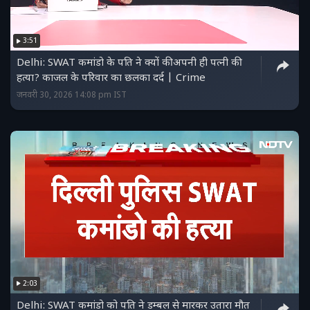
3:51
Delhi: SWAT कमांडो के पति ने क्यों की अपनी ही पत्नी की
हत्या? काजल के परिवार का छलका दर्द | Crime
जनवरी 30, 2026 14:08 pm IST
2:03
Delhi: SWAT कमांडो को पति ने डम्बल से मारकर उतारा मौत