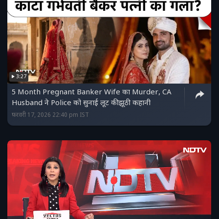
3:27
5 Month Pregnant Banker Wife का Murder, CA
Husband ने Police को सुनाई लूट की झूठी कहानी
फ़रवरी 17, 2026 22:40 pm IST