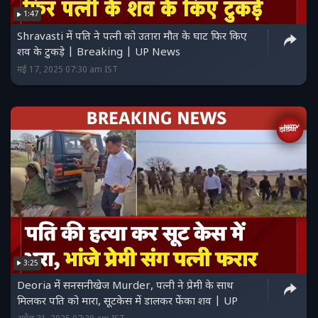
1:47
Shravasti में पति ने पत्नी को उतारा मौत के घाट फिर किए
शव के टुकड़े | Breaking | UP News
मई 17, 2025 07:30 am IST
3:25
Deoria में सनसनीखेज Murder, पत्नी ने प्रेमी के साथ
मिलकर पति को मारा, सूटकेस में डालकर फेंका शव | UP