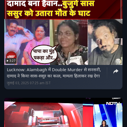
3:27
Lucknow: Alambagh में Double Murder से सनसनी,
दामाद ने किया सास-ससुर का कत्ल, मामला हिलाकर रख देगा
जुलाई 03, 2025 07:25 am IST