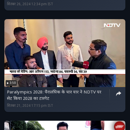
सितंबर 26, 2024 12:34 pm IST
3:50
Paralympics 2028: पैरालंपिक के चार यार ने NDTV पर
सेट किया 2028 का टारगेट
सितंबर 21, 2024 17:15 pm IST