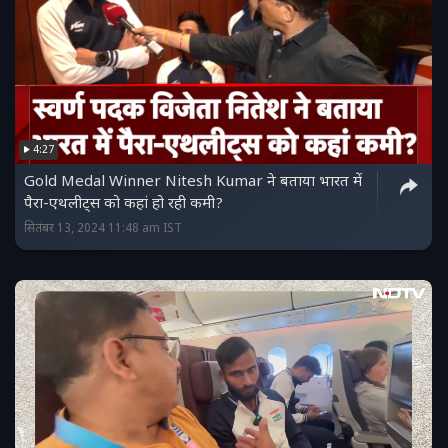
4:27
Gold Medal Winner Nitesh Kumar ने बताया भारत में
पैरा-एथलीट्स को कहां हो रही कमी?
सितंबर 13, 2024 11:48 am IST