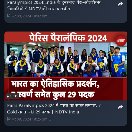
Paralympics 2024: India के हुनरबाज़ पैरा-ओलंपिक्स
खिलाडियों से NDTV की ख़ास बातचीत
सितंबर 09, 2024 18:02 pm IST
19:35
Paris Paralympics 2024 में भारत का सफर समाप्त, 7
Gold समेत जीते 29 पदक | NDTV India
सितंबर 08, 2024 18:25 pm IST