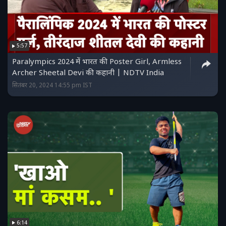
5:57
Paralympics 2024 में भारत की Poster Girl, Armless
Archer Sheetal Devi की कहानी | NDTV India
सितंबर 20, 2024 14:55 pm IST
6:14