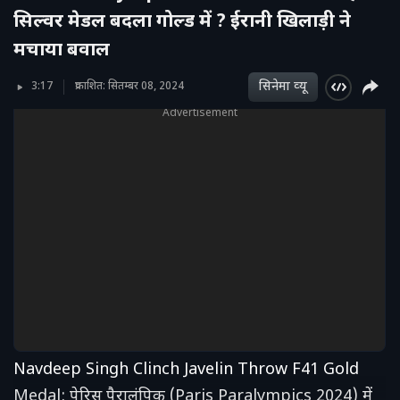
सिल्वर मेडल बदला गोल्ड में ? ईरानी खिलाड़ी ने
मचाया बवाल
सिनेमा व्‍यू
3:17
प्रकाशित: सितम्बर 08, 2024
Advertisement
Navdeep Singh Clinch Javelin Throw F41 Gold
Medal: पेरिस पैरालंपिक (Paris Paralympics 2024) में