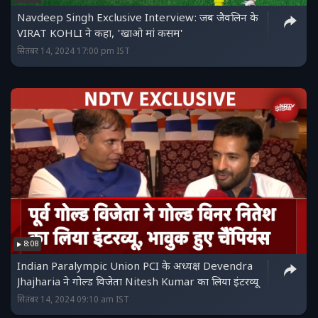
Navdeep Singh Exclusive Interview: जब जैवलिन के
VIRAT KOHLI ने कहा, 'खाओ मां कसम'
सितंबर 14, 2024 17:00 pm IST
8:08
Indian Paralympic Union PCI के अध्यक्ष Devendra
Jhajharia ने गोल्ड विजेता Nitesh Kumar का लिया इंटरव्यू
सितंबर 14, 2024 09:10 am IST