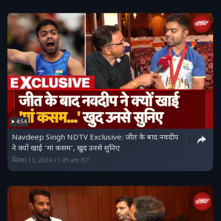
4:54
Navdeep Singh NDTV Exclusive: जीत के बाद नवदीप
ने क्यों खाई 'मां कसम', खुद उनसे सुनिए
सितंबर 13, 2024 11:49 am IST