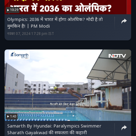
10:29
Olympics: 2036 में भारत में होगा ओलंपिक? मोदी है तो
मुमकिन है! | PM Modi
नवंबर 07, 2024 17:28 pm IST
1:43
Samarth By Hyundai: Paralympics Swimmer
Sharath Gayakwad की सफलता की कहानी