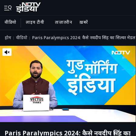
वीडियो
लाइव टीवी
ताज़ातरीन
ख़बरें
होम
वीडियो
Paris Paralympics 2024: कैसे नवदीप सिंह का सिल्वर मेडल बद
Paris Paralympics 2024: कैसे नवदीप सिंह का