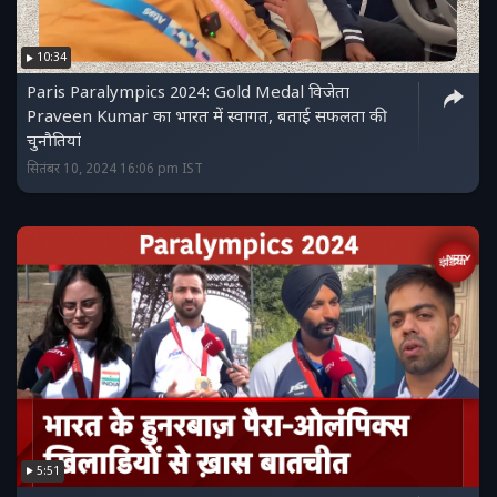
10:34
Paris Paralympics 2024: Gold Medal विजेता
Praveen Kumar का भारत में स्वागत, बताई सफलता की
चुनौतियां
सितंबर 10, 2024 16:06 pm IST
5:51