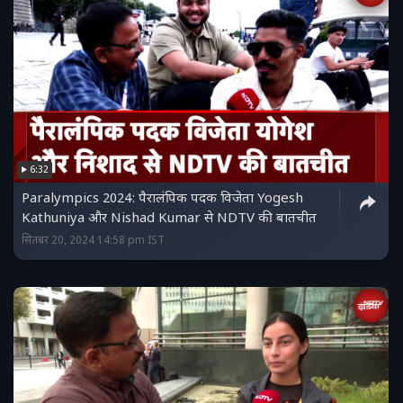
6:32
Paralympics 2024: पैरालंपिक पदक विजेता Yogesh
Kathuniya और Nishad Kumar से NDTV की बातचीत
सितंबर 20, 2024 14:58 pm IST