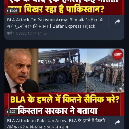
13:06
BLA Attack On Pakistan Army: BLA और 'अज्ञात' के
आगे घुटनों पर पाकिस्तान! | Zafar Express Hijack
मार्च 17, 2025 10:44 am IST
5:23
BLA Attack on Pakistan Army: BLA के हमले में कितने
सैनिक मरे? पाकिस्तान सरकार ने बताया