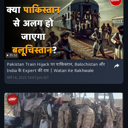
35:32
Pakistan Train Hijack पर पाकिस्तान, Balochistan और
India के Expert की राय | Watan Ke Rakhwale
मार्च 16, 2025 18:07 pm IST