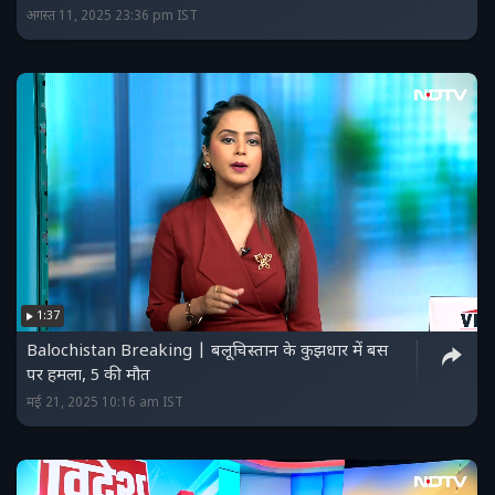
अगस्त 11, 2025 23:36 pm IST
1:37
Balochistan Breaking | बलूचिस्तान के कुझधार में बस
पर हमला, 5 की मौत
मई 21, 2025 10:16 am IST