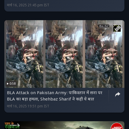
मार्च 16, 2025 21:45 pm IST
0:58
BLA Attack on Pakistan Army: पाकिस्तान में सना पर
BLA का बड़ा हमला, Shehbaz Sharif ने कही ये बात
मार्च 16, 2025 19:51 pm IST