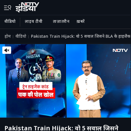
वीडियो
लाइव टीवी
ताज़ातरीन
ख़बरें
होम
वीडियो
Pakistan Train Hijack: वो 5 सवाल जिसने BLA के हाइजैक ट्रेन 
Pakistan Train Hijack: वो 5 सवाल जिसने