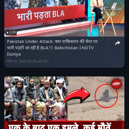
2:29
Pakistan Under Attack: क्या पाकिस्तान की सेना पर
भारी पड़ती जा रही है BLA?| Balochistan |NDTV
Duniya
मार्च 18, 2025 06:39 am IST