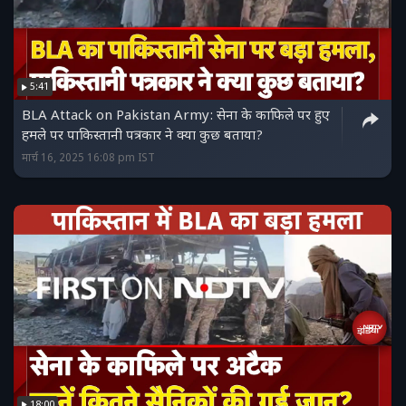
5:41
BLA Attack on Pakistan Army: सेना के काफिले पर हुए
हमले पर पाकिस्तानी पत्रकार ने क्या कुछ बताया?
मार्च 16, 2025 16:08 pm IST
18:00