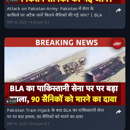
Attack on Pakistan Army: Pakistan में सेना के
काफिले पर अटैक जानें कितने सैनिकों की गई जान? | BLA
मार्च 16, 2025 14:20 pm IST
3:28
Pakistan Train Hijack के बाद BLA का पाकिस्तानी सेना
पर पर बड़ा हमला, 90 सैनिकों को मारने का दावा
मार्च 16, 2025 14:04 pm IST