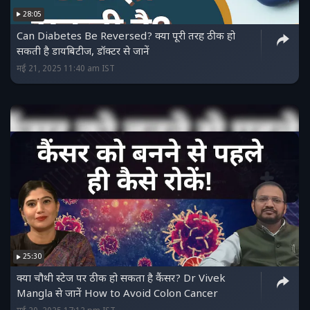
28:05
Can Diabetes Be Reversed? क्या पूरी तरह ठीक हो
सकती है डायबिटीज, डॉक्टर से जानें
मई 21, 2025 11:40 am IST
25:30
क्या चौथी स्टेज पर ठीक हो सकता है कैंसर? Dr Vivek
Mangla से जानें How to Avoid Colon Cancer