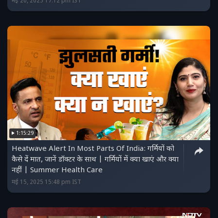
मई 20, 2025 17:12 pm IST
1:15:29
Heatwave Alert In Most Parts Of India: गर्मियों को
कैसे दें मात, जानें डॉक्टर के साथ | गर्मियों में क्या खाएं और क्या
नहीं | Summer Health Care
मई 15, 2025 15:48 pm IST