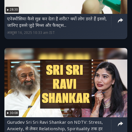
28:30
एनेस्थीसिया कैसे सुन्न कर देता है शरीर? क्यों लोग डरते हैं इससे,
जानिए इससे जुड़े मिथ्स और फैक्ट्स...
अक्टूबर 16, 2025 10:33 am IST
30:08
Gurudev Sri Sri Ravi Shankar on NDTV: Stress,
Anxiety, से लेकर Relationship, Spirituality तक हर