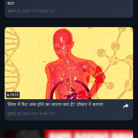
बात
अगस्त 25, 2025 17:18 pm IST
30:53
लिवर में फैट जमा होने का कारण क्या है? डॉक्टर ने बताया
जुलाई 28, 2025 08:10 am IST