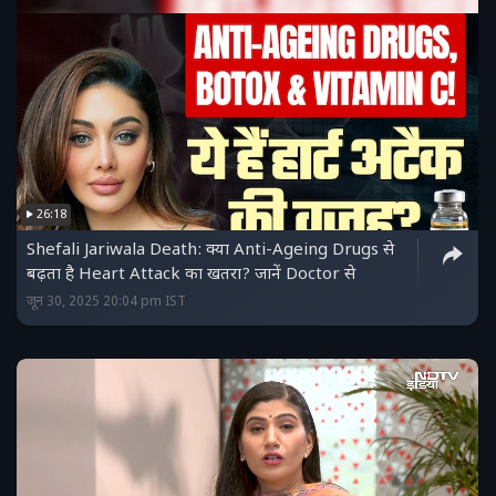
26:18
Shefali Jariwala Death: क्या Anti-Ageing Drugs से
बढ़ता है Heart Attack का खतरा? जानें Doctor से
जून 30, 2025 20:04 pm IST