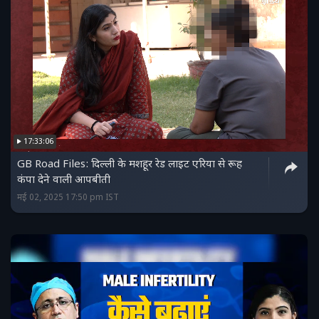
17:33:06
GB Road Files: दिल्ली के मशहूर रेड लाइट एरिया से रूह
कंपा देने वाली आपबीती
मई 02, 2025 17:50 pm IST