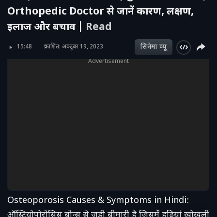
Orthopedic Doctor से जानें कारण, लक्षण,
इलाज और बचाव |
Read
सिनेमा व्‍यू
15:48
प्रकाशित: अक्टूबर 19, 2023
Advertisement
Osteoporosis Causes & Symptoms in Hindi:
ऑस्टियोपोरोसिस बोन्स से जुड़ी बीमारी है जिसमें हड्डियां खोखली