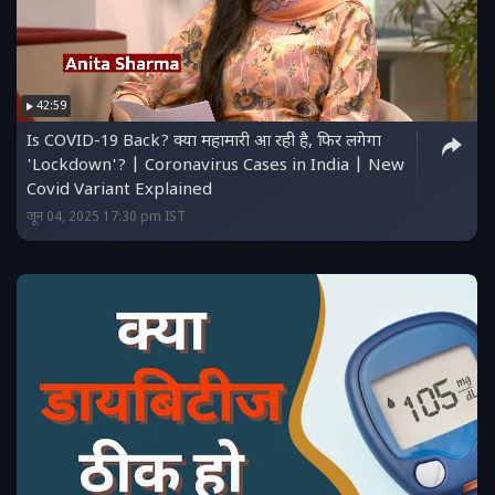
42:59
Is COVID-19 Back? क्या महामारी आ रही है, फिर लगेगा
'Lockdown'? | Coronavirus Cases in India | New
Covid Variant Explained
जून 04, 2025 17:30 pm IST