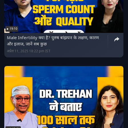
19:10
Male Infertility क्या है? पुरुष बांझपन के लक्षण, कारण
और इलाज, जानें सब कुछ
अप्रैल 11, 2025 18:22 pm IST