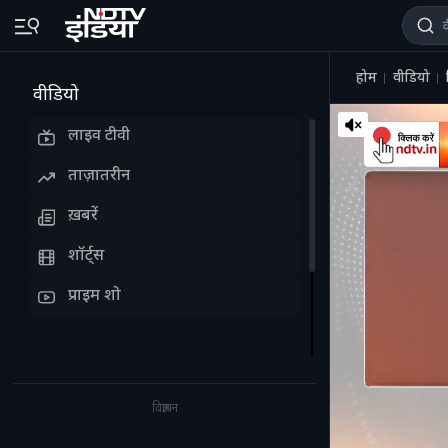
होम
वीडियो
वीडियो
लाइव टीवी
ताज़ातरीन
ख़बरें
शॉर्ट्स
प्राइम शो
विज्ञापन