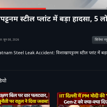
ट्टनम स्टील प्लांट में बड़ा हादसा, 5 ल
सिनेमा व्‍य
शित: जून 08, 2026
am Steel Leak Accident: विशाखापट्टनम स्टील प्लांट में बड़ा
डियो