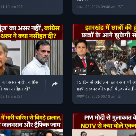
6 11:10 am IST
अगस्त 08, 2026 09:40 am IST
16:36
ज' का असर नहीं', कांग्रेस
15 दिन से आंदोलन, छात्र अब भी अड
ने क्या नसीहत दी?
छात्र-सरकार की पहली बैठक बेनती
6 09:19 am IST
अगस्त 08, 2026 09:18 am IST