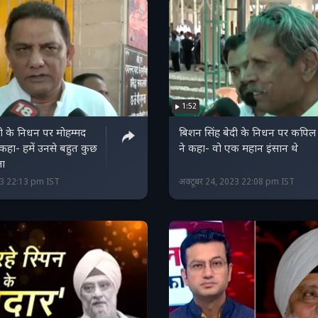
1:52
ी के निधन पर मोहम्मद
बिशन सिंह बेदी के निधन पर कपिल 
 कहा- हमें उनसे बहुत कुछ
ने कहा- वो एक महान इंसान थे
ला
23 22:13 pm IST
अक्टूबर 24, 2023 22:08 pm IST