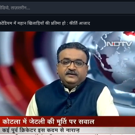
स्टेडियम में महान खिलाड़ियों की प्रतिमा हो : कीर्ति आजाद