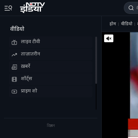
होम
वीडियो
वीडियो
लाइव टीवी
ताज़ातरीन
ख़बरें
शॉर्ट्स
प्राइम शो
विज्ञापन