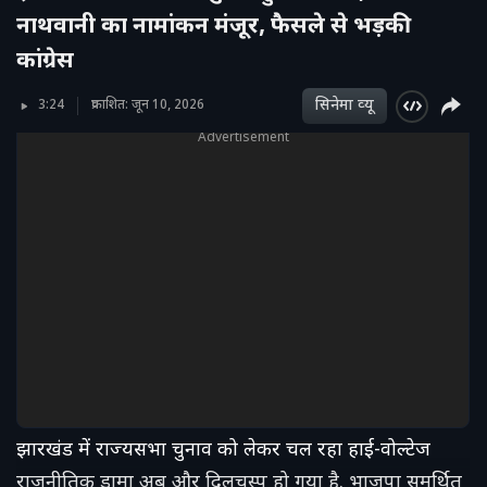
नाथवानी का नामांकन मंजूर, फैसले से भड़की
कांग्रेस
सिनेमा व्‍यू
3:24
प्रकाशित: जून 10, 2026
Advertisement
झारखंड में राज्यसभा चुनाव को लेकर चल रहा हाई-वोल्टेज
राजनीतिक ड्रामा अब और दिलचस्प हो गया है. भाजपा समर्थित