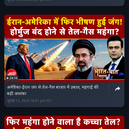
जुलाई 14, 2026 20:27 pm IST
24:16
अमेरिका-ईरान जंग से तेल-गैस बाजार में उबाल, महंगाई की
बढ़ी आशंका
जुलाई 13, 2026 18:01 pm IST