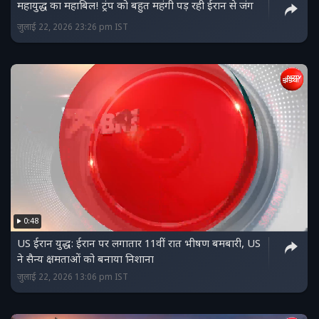
महायुद्ध का महाबिल! ट्रंप को बहुत महंगी पड़ रही ईरान से जंग
जुलाई 22, 2026 23:26 pm IST
0:48
US ईरान युद्ध: ईरान पर लगातार 11वीं रात भीषण बमबारी, US
ने सैन्य क्षमताओं को बनाया निशाना
जुलाई 22, 2026 13:06 pm IST