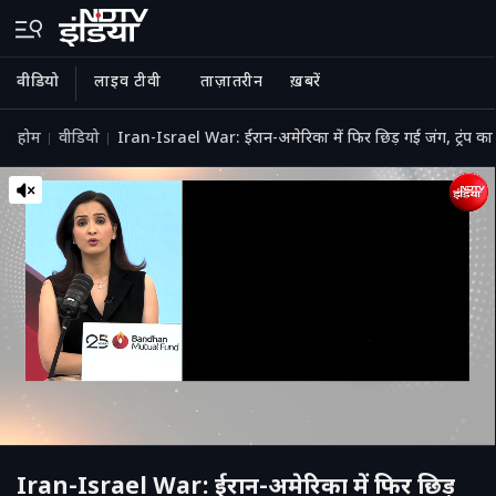
वीडियो
लाइव टीवी
ताज़ातरीन
ख़बरें
होम
वीडियो
Iran-Israel War: ईरान-अमेरिका में फिर छिड़ गई जंग, ट्रंप 
Iran-Israel War: ईरान-अमेरिका में फिर छिड़