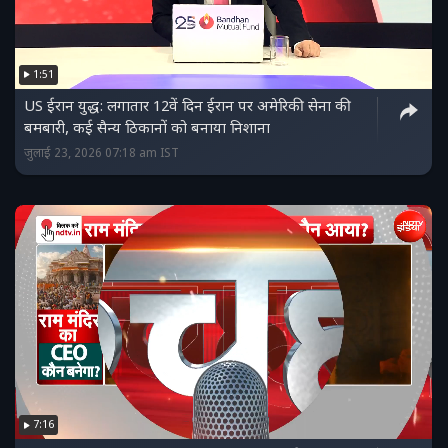
1:51
US ईरान युद्ध: लगातार 12वें दिन ईरान पर अमेरिकी सेना की
बमबारी, कई सैन्य ठिकानों को बनाया निशाना
जुलाई 23, 2026 07:18 am IST
7:16