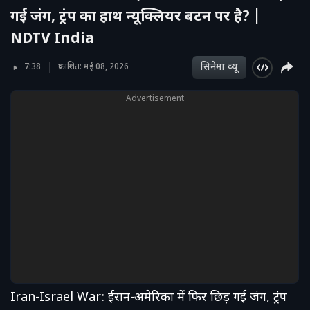
गई जंग, ट्रंप का हाथ न्यूक्लियर बटन पर है? |
NDTV India
सिनेमा व्‍यू
7:38
प्रकाशित: मई 08, 2026
Advertisement
Iran-Israel War: ईरान-अमेरिका में फिर छिड़ गई जंग, ट्रंप