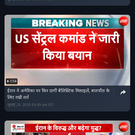
1:54
ईरान ने अमेरिका पर फिर दागीं बैलिस्टिक मिसाइलें, बातचीत के
लिए रखी शर्त
जुलाई 29, 2026 09:49 am IST