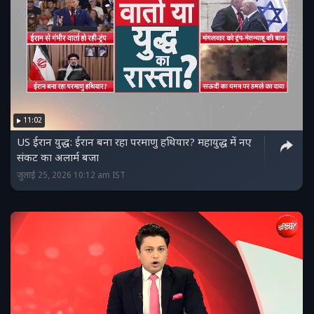
11:02
US ईरान युद्ध: ईरान बना रहा परमाणु हथियार? महायुद्ध में नए
संकट का अलार्म बजा
जुलाई 25, 2026 10:12 am IST