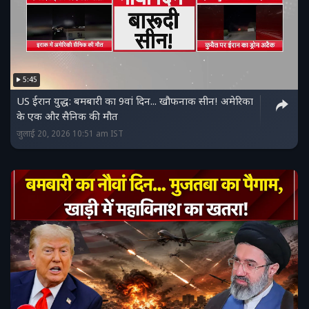
5:45
US ईरान युद्ध: बमबारी का 9वां दिन... खौफनाक सीन! अमेरिका
के एक और सैनिक की मौत
जुलाई 20, 2026 10:51 am IST