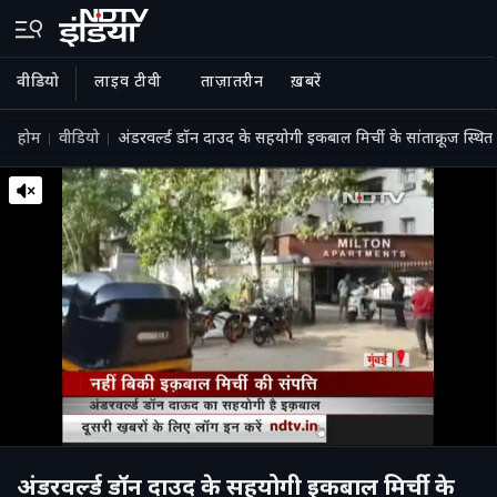
वीडियो
लाइव टीवी
ताज़ातरीन
ख़बरें
होम
वीडियो
अंडरवर्ल्ड डॉन दाउद के सहयोगी इकबाल मिर्ची के सांताक्रूज स्थि
अंडरवर्ल्ड डॉन दाउद के सहयोगी इकबाल मिर्ची के