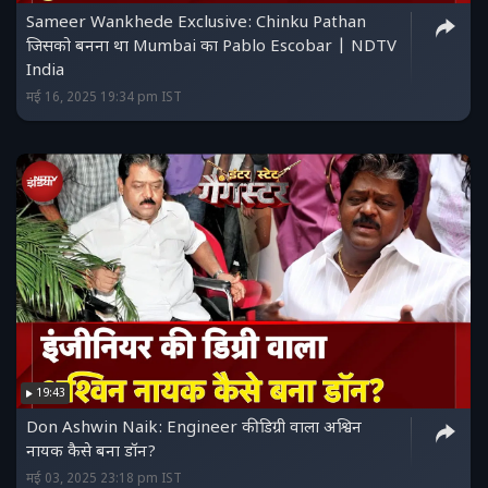
Sameer Wankhede Exclusive: Chinku Pathan
जिसको बनना था Mumbai का Pablo Escobar | NDTV
India
मई 16, 2025 19:34 pm IST
19:43
Don Ashwin Naik: Engineer की डिग्री वाला अश्विन
नायक कैसे बना डॉन?
मई 03, 2025 23:18 pm IST