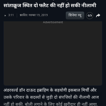
सांताक्रूज स्थित दो फ्लैट की नहीं हो सकी नीलामी
सिनेमा व्‍यू
3:11
प्रकाशित: नवम्बर 19, 2019
Advertisement
अंडरवर्ल्ड डॉन दाऊद इब्राहिम के सहयोगी इकबाल मिर्ची और
उसके परिवार के सदस्यों से जुड़ी दो संपत्तियों की नीलामी आज
नहीं हो सकी. बोली लगाने के लिए कोई ख़रीदार ही नहीं आया.