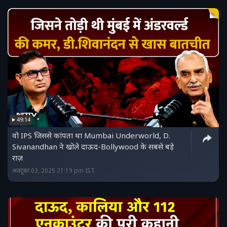
49:14
वो IPS जिससे कांपता था Mumbai Underworld, D.
Sivanandhan ने खोले दाऊद-Bollywood के सबसे बड़े
राज़
अक्टूबर 03, 2025 21:19 pm IST