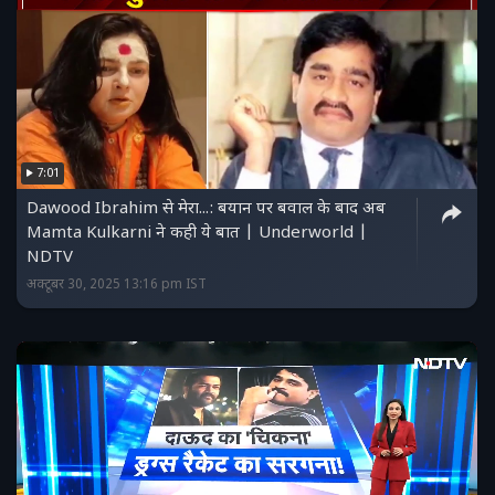
7:01
Dawood Ibrahim से मेरा...: बयान पर बवाल के बाद अब
Mamta Kulkarni ने कही ये बात | Underworld |
NDTV
अक्टूबर 30, 2025 13:16 pm IST