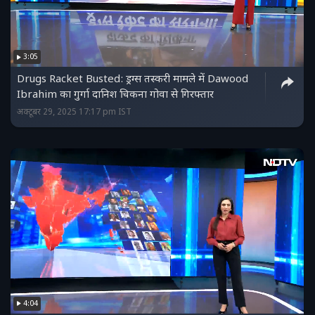
3:05
Drugs Racket Busted: ड्रग्स तस्करी मामले में Dawood
Ibrahim का गुर्गा दानिश चिकना गोवा से गिरफ्तार
अक्टूबर 29, 2025 17:17 pm IST
4:04