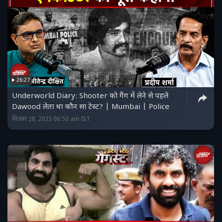
26:27
Underworld Diary: Shooter को गैंग में लेने से पहले
Dawood लेता था कौन सा टेस्ट? | Mumbai | Police
सितंबर 28, 2025 06:50 am IST