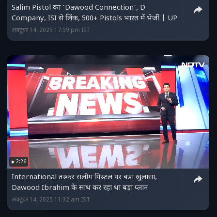
Salim Pistol का 'Dawood Connection', D
Company, ISI से लिंक, 500+ Pistols भारत में भेजीं | UP
अक्टूबर 14, 2025 17:59 pm IST
2:26
International तस्कर सलीम पिस्टल पर बड़ा खुलासा,
Dawood Ibrahim के साथ कर रहा था बड़ा प्लान
अक्टूबर 14, 2025 11:32 am IST