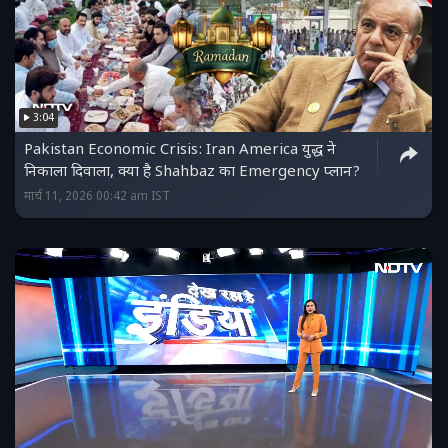
3:04
Pakistan Economic Crisis: Iran America युद्ध ने
निकाला दिवाला, क्या है Shahbaz का Emergency प्लान?
मार्च 11, 2026 00:42 am IST