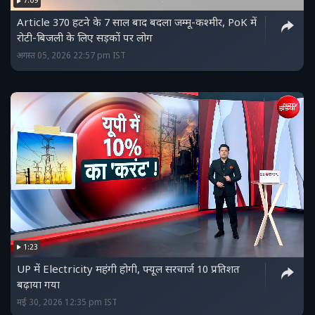
7:09
Article 370 हटने के 7 साल बाद बदला जम्मू-कश्मीर, PoK में
रोटी-बिजली के लिए सड़कों पर लोग
अगस्त 05, 2026 22:57 pm IST
1:23
UP में Electricity महंगी होगी, फ्यूल सरचार्ज 10 प्रतिशत
बढ़ाया गया
मई 30, 2026 12:35 pm IST