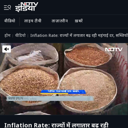
वीडियो
लाइव टीवी
ताज़ातरीन
ख़बरें
होम
वीडियो
Inflation Rate: राज्यों में लगातार बढ़ रही महंगाई दर, सब्जिय
Inflation Rate: राज्यों में लगातार बढ़ रही