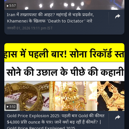
5:57
Iran में तख्तापलट की आहट? महंगाई से भड़के प्रदर्शन,
Khamenei के खिलाफ 'Death to Dictator' नारे
जनवरी 01, 2026 19:11 pm IST
3:52
Gold Price Explosion 2025: पहली बार Gold की कीमत
$4,000 प्रति ounce के पार। जानें क्यों बढ़ रहीं हैं कीमतें? |
Gold Price Record Explained 2025