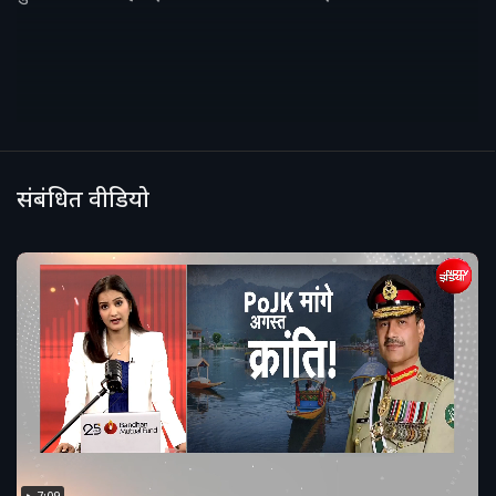
संबंधित वीडियो