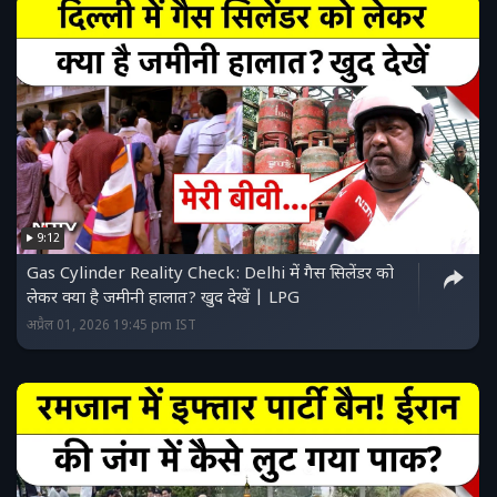
9:12
Gas Cylinder Reality Check: Delhi में गैस सिलेंडर को
लेकर क्या है जमीनी हालात? खुद देखें | LPG
अप्रैल 01, 2026 19:45 pm IST