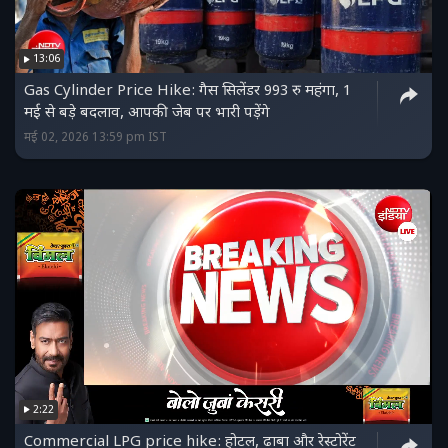
13:06
Gas Cylinder Price Hike: गैस सिलेंडर 993 रु महंगा, 1
मई से बड़े बदलाव, आपकी जेब पर भारी पड़ेंगे
मई 02, 2026 13:59 pm IST
2:22
Commercial LPG price hike: होटल, ढाबा और रेस्टोरेंट