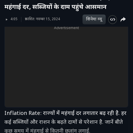
महंगाई दर, सब्जियों के दाम पहुंचे आसमान
सिनेमा व्‍यू
4:05
प्रकाशित: नवम्बर 15, 2024
Advertisement
Inflation Rate: राज्यों में महंगाई दर लगातार बढ़ रही है. हर
कई सब्जियों और राशन के बढ़ते दामों से परेशान है. जानें बीते
कुछ समय में मंहगाई से कितनी छलांग लगाई.