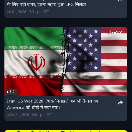
के लिए बड़ी खबर, इतना महंगा हुआ LPG सिलेंडर
मई 01, 2026 17:31 pm IST
3:01
Iran-US War 2026: 70% मिसाइलें अब भी तैयार! क्या
America को धोखे में रखा गया?
अप्रैल 21, 2026 19:01 pm IST