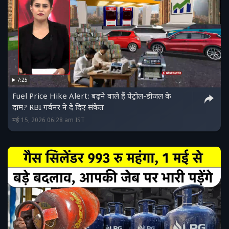
7:25
Fuel Price Hike Alert: बढ़ने वाले हैं पेट्रोल-डीजल के
दाम? RBI गर्वनर ने दे दिए संकेत
मई 15, 2026 06:28 am IST