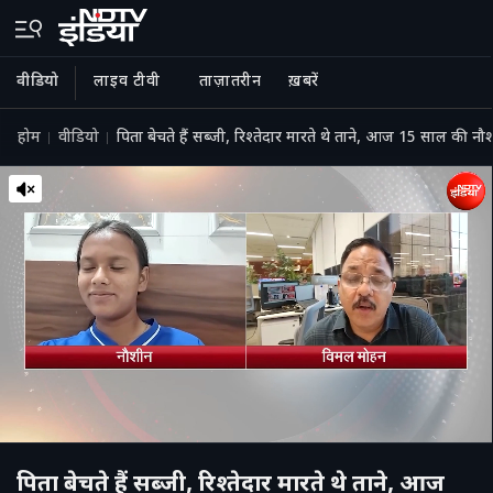
वीडियो
लाइव टीवी
ताज़ातरीन
ख़बरें
होम
वीडियो
पिता बेचते हैं सब्जी, रिश्तेदार मारते थे ताने, आज 15 साल की
पिता बेचते हैं सब्जी, रिश्तेदार मारते थे ताने, आज