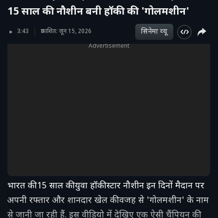
15 साल की नौशीन बनी हॉकी की 'गोलमशीन'
सिनेमा व्‍यू
3:43
प्रकाशित: जून 15, 2026
Advertisement
भारत की 15 साल की युवा हॉकी स्टार नौशीन इन दिनों मैदान पर
अपनी रफ्तार और शानदार खेल की वजह से 'गोलमशीन' के नाम
से जानी जा रही हैं. इस वीडियो में देखिए एक ऐसी चैंपियन की