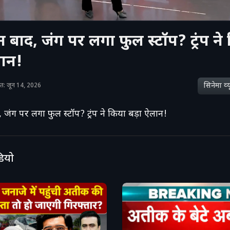
 बाद, जंग पर लगा फुल स्टॉप? ट्रंप ने
लान!
सिनेमा व्‍य
शित: जून 14, 2026
जंग पर लगा फुल स्टॉप? ट्रंप ने किया बड़ा ऐलान!
डियो