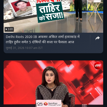
3:01
Delhi Riots 2020 IB अफसर अंकित शर्मा हत्याकांड में
ताहिर हुसैन समेत 5 दोषियों की सजा पर फैसला आज
जुलाई 31, 2026 10:07 am IST