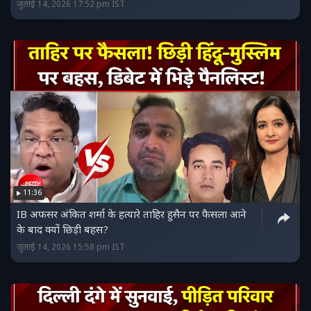
जुलाई 14, 2026 17:52 pm IST
11:36
IB अफसर अंकित शर्मा के हत्यारे ताहिर हुसैन पर फैसला आने
के बाद क्यों छिड़ी बहस?
जुलाई 14, 2026 15:58 pm IST