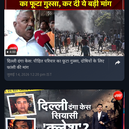
4:00
दिल्‍ली दंगा केस: पीड़ित परिवार का फूटा गुस्सा, दोषियों के लिए
फांसी की मांग
जुलाई 14, 2026 12:20 pm IST