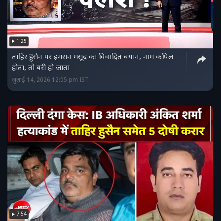
1:25
ताहिर हुसैन पर इमरान मसूद का विवादित बयान, नाम कपिल
होता, तो बरी हो जाता
जुलाई 14, 2026 12:05 pm IST
7:54