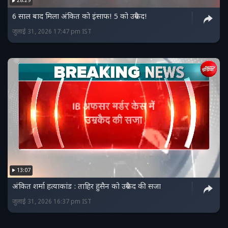
28:29
6 साल बाद मिला अंकित को इंसाफ! 5 को उम्रकैद!
जुलाई 31, 2026 17:47 pm IST
13:07
अंकित शर्मा हत्याकांड : ताहिर हुसैन को उम्रकैद की सजा
जुलाई 31, 2026 16:37 pm IST