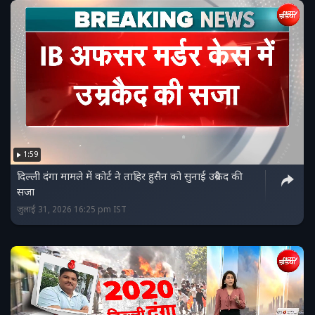
1:59
दिल्ली दंगा मामले में कोर्ट ने ताहिर हुसैन को सुनाई उम्रकैद की
सजा
जुलाई 31, 2026 16:25 pm IST