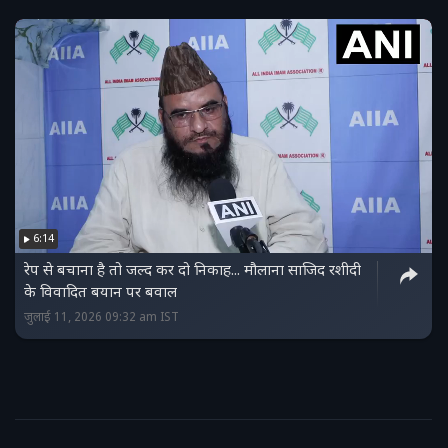
6:14
रेप से बचाना है तो जल्द कर दो निकाह... मौलाना साजिद रशीदी
के विवादित बयान पर बवाल
जुलाई 11, 2026 09:32 am IST