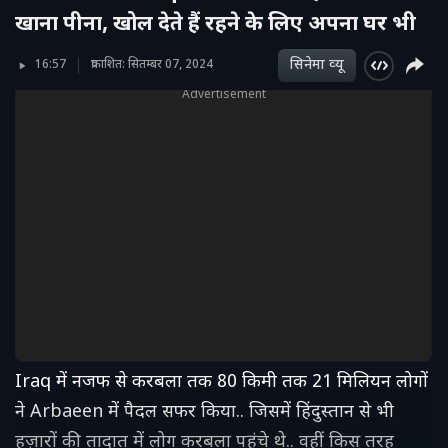
खाना पीना, खोल देते हैं रहने के लिए अपना घर भी
सिनेमा व्‍यू
16:57
प्रकाशित: सितम्बर 07, 2024
Advertisement
Iraq में नजफ से करबला तक 80 किमी तक 21 मिलियन लोगों
ने Arbaeen में पैदल सफर किया.. जिसमें हिंदुस्तान से भी
हज़ारों की तादात में लोग करबला पहुंचे थे.. वहीं किस तरह