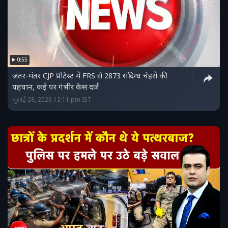
0:55
जंतर-मंतर CJP प्रोटेस्‍ट में FRS से 2873 संदिग्ध चेहरों की
पहचान, कई पर गंभीर केस दर्ज
जुलाई 28, 2026 12:11 pm IST