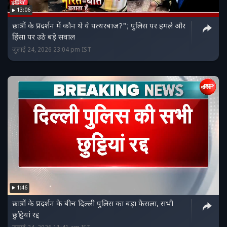
13:06
छात्रों के प्रदर्शन में कौन थे ये पत्थरबाज?"; पुलिस पर हमले और
हिंसा पर उठे बड़े सवाल
जुलाई 24, 2026 23:04 pm IST
1:46
छात्रों के प्रदर्शन के बीच दिल्ली पुलिस का बड़ा फैसला, सभी
छुट्टियां रद्द