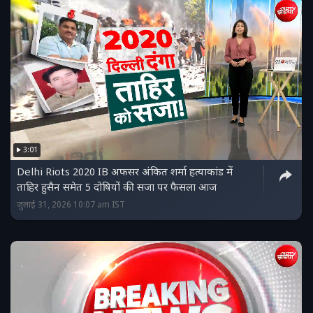
3:01
Delhi Riots 2020 IB अफसर अंकित शर्मा हत्याकांड में
ताहिर हुसैन समेत 5 दोषियों की सजा पर फैसला आज
जुलाई 31, 2026 10:07 am IST