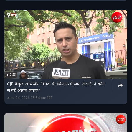
2:23
CJP प्रमुख अभिजीत डिपके के खिलाफ फ़ैज़ान अंसारी ने कौन
से बड़े आरोप लगाए?
अगस्त 04, 2026 15:54 pm IST