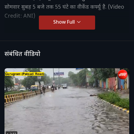
सोमवार सुबह 5 बजे तक 55 घंटे का वीकेंड कर्फ्यू है. (Video
Credit: ANI)
Show Full
संबंधित वीडियो