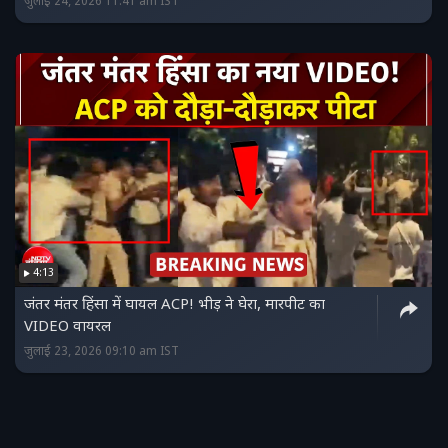
जुलाई 24, 2026 11:41 am IST
4:13
जंतर मंतर हिंसा में घायल ACP! भीड़ ने घेरा, मारपीट का
VIDEO वायरल
जुलाई 23, 2026 09:10 am IST