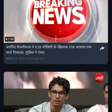
1:44
अरविंद केजरीवाल ने E20 पॉलिसी के खिलाफ PM आवास तक
मार्च निकाला, पुलिस ने रोका
अगस्त 04, 2026 13:59 pm IST