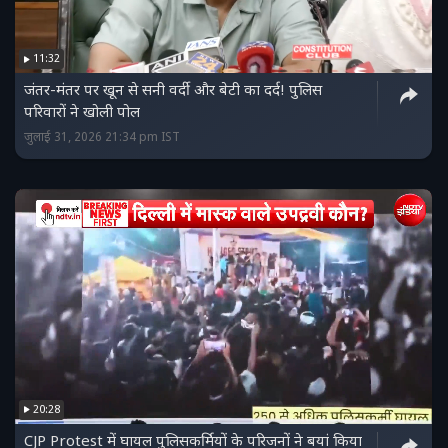
11:32
जंतर-मंतर पर खून से सनी वर्दी और बेटी का दर्द! पुलिस
परिवारों ने खोली पोल
जुलाई 31, 2026 21:34 pm IST
20:28
CJP Protest में घायल पुलिसकर्मियों के परिजनों ने बयां किया