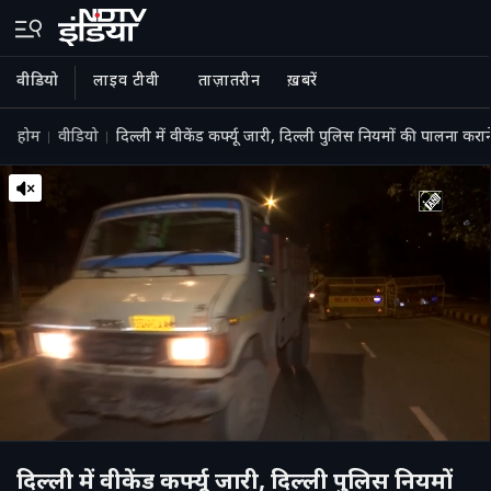
वीडियो
लाइव टीवी
ताज़ातरीन
ख़बरें
होम
वीडियो
दिल्‍ली में वीकेंड कर्फ्यू जारी, दिल्‍ली पुलिस नियमों की पालना क
दिल्‍ली में वीकेंड कर्फ्यू जारी, दिल्‍ली पुलिस नियमों