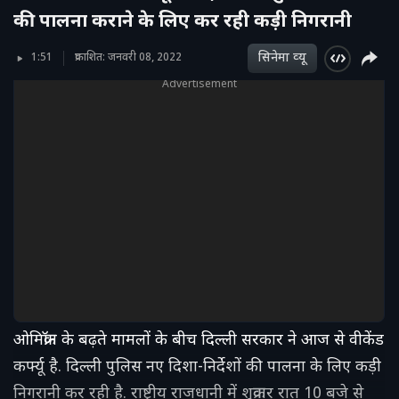
की पालना कराने के लिए कर रही कड़ी निगरानी
सिनेमा व्‍यू
1:51
प्रकाशित: जनवरी 08, 2022
Advertisement
ओमिक्रॉन के बढ़ते मामलों के बीच दिल्ली सरकार ने आज से वीकेंड
कर्फ्यू है. दिल्ली पुलिस नए दिशा-निर्देशों की पालना के लिए कड़ी
निगरानी कर रही है. राष्ट्रीय राजधानी में शुक्रवार रात 10 बजे से