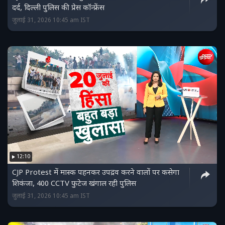
दर्द, दिल्ली पुलिस की प्रेस कॉन्फ्रेंस
जुलाई 31, 2026 10:45 am IST
12:10
CJP Protest में मास्क पहनकर उपद्रव करने वालों पर कसेगा
शिकंजा, 400 CCTV फुटेज खंगाल रही पुलिस
जुलाई 31, 2026 10:45 am IST