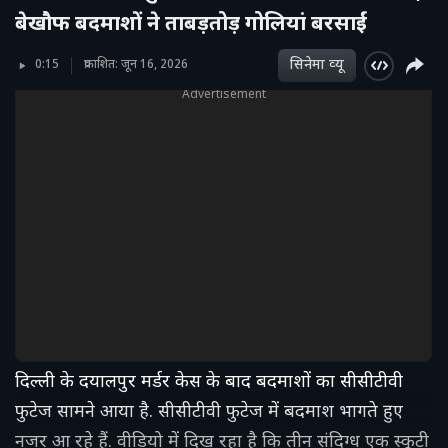
बेखौफ बदमाशों ने ताबड़तोड़ गोलियां बरसाईं
सिनेमा व्‍यू
0:15
प्रकाशित: जून 16, 2026
Advertisement
दिल्ली के दयालपुर मर्डर केस के बाद बदमाशों का सीसीटीवी
फुटेज सामने आया है. सीसीटीवी फुटेज में बदमाश भागते हुए
नजर आ रहे हैं. वीडियो में दिख रहा है कि तीन संदिग्ध एक स्कूटी