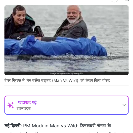
बेयर ग्रिल्स ने 'मैन वर्सेज वाइल्ड (Man Vs Wild)' को लेकर किया पोस्ट
फटाफट पढ़ें
हाइलाइट्स
नई दिल्ली:
PM Modi in Man vs Wild: डिस्कवरी चैनल के