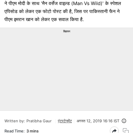
ने पीएम मोदी के साथ 'मैन वर्सेज वाइल्ड (Man Vs Wild)' के स्पेशल
एपिसोड को लेकर एक फोटो पोस्ट की है, जिस पर पाकिस्तानी फैन ने
पीएम इमरान खान को लेकर एक सवाल किया है.
विज्ञापन
Written by:
Pratibha Gaur
एंटरटेनमेंट
अगस्त 12, 2019 16:16 IST
Read Time:
3 mins