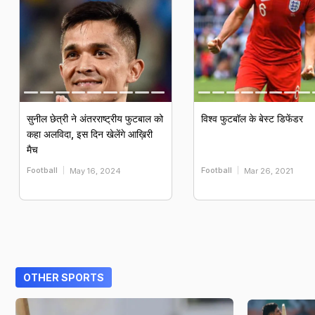
सुनील छेत्री ने अंतरराष्ट्रीय फुटबाल को
विश्व फुटबॉल के बेस्ट डिफेंडर
कहा अलविदा, इस दिन खेलेंगे आख़िरी
मैच
Football
Football
May 16, 2024
Mar 26, 2021
OTHER SPORTS