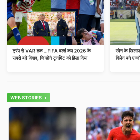
ट्रंप से VAR तक ...FIFA वर्ल्ड कप 2026 के
स्पेन के खिलाफ
सबसे बड़े विवाद, जिन्होंने टूर्नामेंट को हिला दिया
विलेन बने एन्ज
WEB STORIES