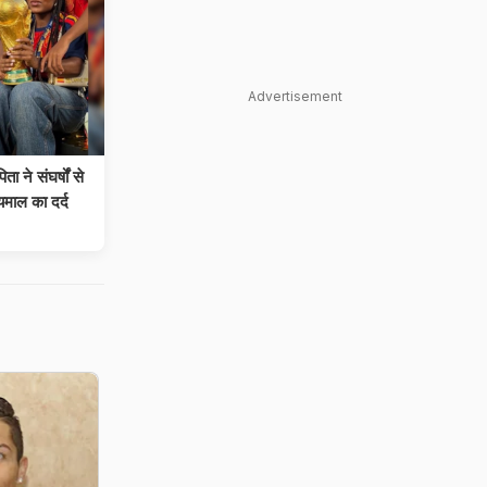
Advertisement
ा ने संघर्षों से
माल का दर्द