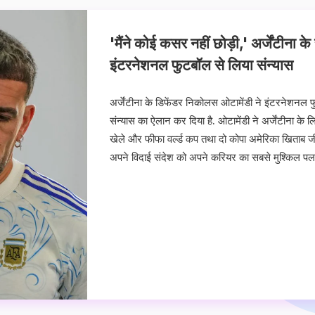
'मैंने कोई कसर नहीं छोड़ी,' अर्जेंटीना के 
इंटरनेशनल फुटबॉल से लिया संन्यास
अर्जेंटीना के डिफेंडर निकोलस ओटामेंडी ने इंटरनेशनल 
संन्यास का ऐलान कर दिया है. ओटामेंडी ने अर्जेंटीना के 
खेले और फीफा वर्ल्ड कप तथा दो कोपा अमेरिका खिताब जीते
अपने विदाई संदेश को अपने करियर का सबसे मुश्किल पल