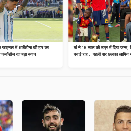
 फाइनल में अर्जेंटीना की हार का
मां ने 16 साल की उम्र में दिया जन्म, पित
ो फर्नांडीज का बड़ा बयान
बनाई राह… पहली बार छलका लामिन य