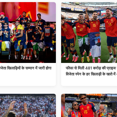
विजेता खिलाड़ियों के सम्मान में जारी होगा
फीफा से मिली 481 करोड़ की प्राइज मन
विजेता स्पेन के हर खिलाड़ी के खाते में