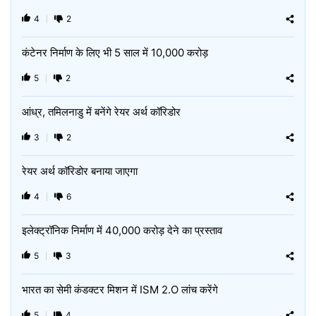
4
2
कंटेनर निर्माण के लिए भी 5 साल में 10,000 करोड़
5
2
आंध्र, तमिलनाडु में बनेंगे रेयर अर्थ कॉरिडोर
3
2
रेयर अर्थ कॉरिडोर बनाया जाएगा
4
6
इलेक्ट्रॉनिक निर्माण में 40,000 करोड़ देने का प्रस्ताव
5
3
भारत का सेमी कंडक्टर मिशन में ISM 2.O लांच करेंगे
5
4