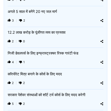
अगले 5 साल में बनेंगे 20 नए जल मार्ग
3
2
12.2 लाख करोड़ के पूंजीगत व्यय का प्रस्ताव
2
0
निजी डेवलपर्स के लिए इन्फ्रास्ट्रक्चर रिस्क गारंटी फंड
4
1
कॉरपोरेट मित्र बनाने के कोर्स के लिए मदद
2
2
सरकार पेशेवर संस्थाओं को शॉर्ट टर्म कोर्स के लिए मदद करेगी
5
2