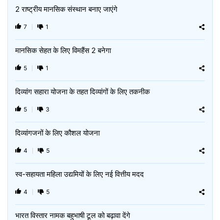
2 राष्ट्रीय मानसिक संस्थान बनाए जाएंगे
7
1
मानसिक सेहत के लिए विमहैंस 2 बनेगा
5
1
दिव्यांग सहारा योजना के तहत दिव्यांगों के लिए तकनीक
5
3
दिव्यांगजनों के लिए कौशल योजना
4
5
स्व-सहायता महिला उद्यमियों के लिए नई वित्तीय मदद
4
5
भारत विस्तार नामक बहुभाषी टूल को बढ़ावा देंगे