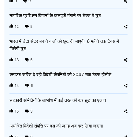
9
9
नागरिक प्रशिक्षण विमानों के कलपुर्जे मंगाने पर टैक्स में छूट
12
5
भारत में डेटा सेंटर बनाने वालों को छूट दी जाएगी, 6 महीने तक टैक्‍स में
मिलेगी छूट
18
5
क्लाउड सर्विस दे रही विदेशी कंपनियों को 2047 तक टैक्स हॉलीडे
14
6
सहकारी समितियों के लाभांश में कई तरह की कर छूट का एलान
15
3
अघोषित विदेशी संपत्ति पर दंड की जगह अब कर लिया जाएगा