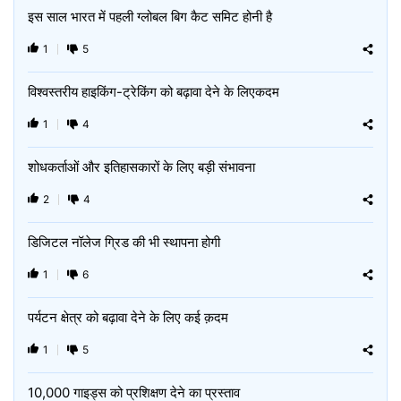
इस साल भारत में पहली ग्लोबल बिग कैट समिट होनी है
1
5
विश्वस्तरीय हाइकिंग-ट्रेकिंग को बढ़ावा देने के लिएकदम
1
4
शोधकर्ताओं और इतिहासकारों के लिए बड़ी संभावना
2
4
डिजिटल नॉलेज ग्रिड की भी स्थापना होगी
1
6
पर्यटन क्षेत्र को बढ़ावा देने के लिए कई क़दम
1
5
10,000 गाइड्स को प्रशिक्षण देने का प्रस्ताव