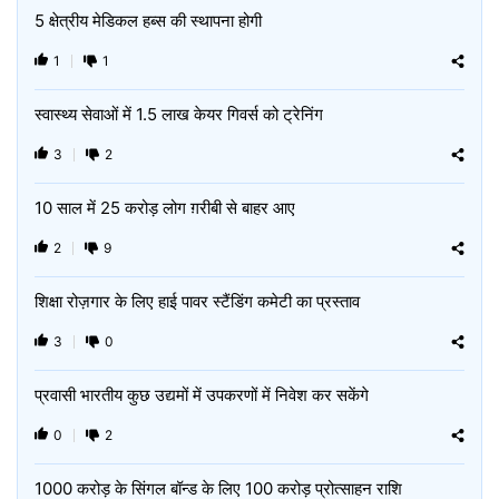
5 क्षेत्रीय मेडिकल हब्स की स्थापना होगी
1
1
स्वास्थ्य सेवाओं में 1.5 लाख केयर गिवर्स को ट्रेनिंग
3
2
10 साल में 25 करोड़ लोग ग़रीबी से बाहर आए
2
9
शिक्षा रोज़गार के लिए हाई पावर स्टैंडिंग कमेटी का प्रस्ताव
3
0
प्रवासी भारतीय कुछ उद्यमों में उपकरणों में निवेश कर सकेंगे
0
2
1000 करोड़ के सिंगल बॉन्ड के लिए 100 करोड़ प्रोत्साहन राशि