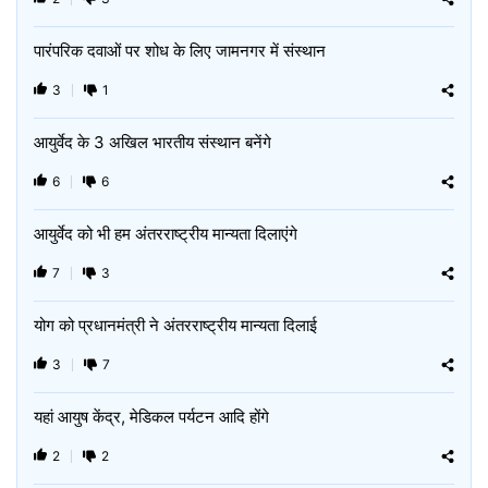
पारंपरिक दवाओं पर शोध के लिए जामनगर में संस्थान
3
1
आयुर्वेद के 3 अखिल भारतीय संस्थान बनेंगे
6
6
आयुर्वेद को भी हम अंतरराष्ट्रीय मान्यता दिलाएंगे
7
3
योग को प्रधानमंत्री ने अंतरराष्ट्रीय मान्यता दिलाई
3
7
यहां आयुष केंद्र, मेडिकल पर्यटन आदि होंगे
2
2