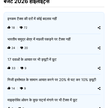
बजट 2026 हाईलाइट्स
इनकम टैक्‍स की दरों में कोई बदलाव नहीं
18
72
भारतीय समुद्र क्षेत्र में मछली पकड़ने पर टैक्स नहीं
24
20
17 दवाओं के आयात पर भी ड्यूटी में छूट
33
9
निजी इस्तेमाल के सामान आयात करने पर 20% से घट कर 10% ड्यूटी
14
9
माइक्रोवेव ओवन के कुछ पार्ट्स मंगाने पर भी टैक्स में छूट