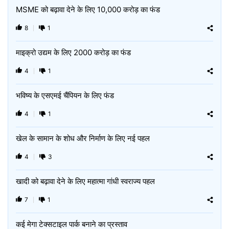
MSME को बढ़ावा देने के लिए 10,000 करोड़ का फंड
8
1
माइक्रो उद्यम के लिए 2000 करोड़ का फंड
4
1
भविष्य के एसएमई चैंपियन के लिए फंड
4
1
खेल के सामान के शोध और निर्माण के लिए नई पहल
4
3
खादी को बढ़ावा देने के लिए महात्मा गांधी स्वराज्य पहल
7
1
कई मेगा टेक्सटाइल पार्क बनाने का प्रस्ताव