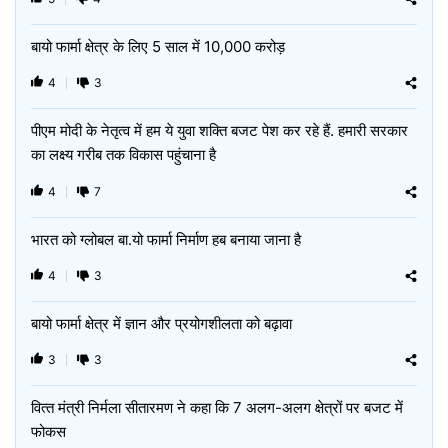
बायो फार्मा क्षेत्र के लिए 5 साल में 10,000 करोड़
4
3
पीएम मोदी के नेतृत्व में हम ये युवा शक्ति बजट पेश कर रहे हैं. हमारी सरकार
का लक्ष्य गरीब तक विकास पहुंचाना है
4
7
भारत को ग्लोबल बा.यो फार्मा निर्माण हब बनाया जाना है
4
3
बायो फार्मा क्षेत्र में ज्ञान और प्रयोगशीलता को बढ़ावा
3
3
वित्‍त मंत्री निर्मला सीतारमण ने कहा कि 7 अलग-अलग क्षेत्रों पर बजट में
फोकस