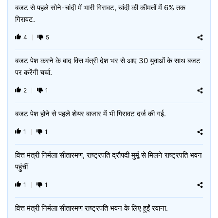
बजट से पहले सोने-चांदी में भारी गिरावट, चांदी की कीमतों में 6% तक
गिरावट.
4
5
बजट पेश करने के बाद वित्त मंत्री देश भर से आए 30 युवाओं के साथ बजट
पर करेंगी चर्चा.
2
1
बजट पेश होने से पहले शेयर बाजार में भी गिरावट दर्ज की गई.
1
1
वित्त मंत्री निर्मला सीतारमण, राष्‍ट्रपति द्रौपदी मुर्मू से मिलने राष्‍ट्रपति भवन
पहुंचीं
1
1
वित्त मंत्री निर्मला सीतारमण राष्ट्रपति भवन के लिए हुईं रवाना.