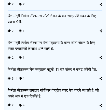
2
2
वित्त मंत्री निर्मला सीतारमण फोटो सेशन के बाद राष्ट्रपति भवन के लिए
रवाना होंगी.
2
1
वित्त मंत्री निर्मला सीतारमण वित्त मंत्रालय के बाहर फोटो सेशन के लिए
बजट दस्तावेजों के साथ आने वाली हैं.
2
1
निर्मला सीतारमण वित्त मंत्रालय पहुंचीं, 11 बजे संसद में बजट करेंगी पेश.
3
1
निर्मला सीतारमण लगातार नौवीं बार केंद्रीय बजट पेश करने जा रही हैं, जो
अपने आप में एक रिकॉर्ड है.
7
4