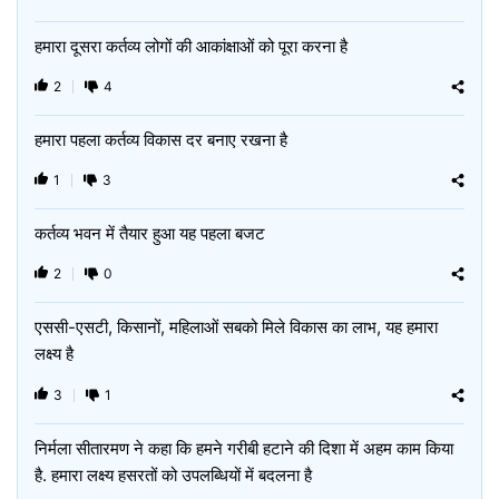
हमारा दूसरा कर्तव्य लोगों की आकांक्षाओं को पूरा करना है
2
4
हमारा पहला कर्तव्य विकास दर बनाए रखना है
1
3
कर्तव्य भवन में तैयार हुआ यह पहला बजट
2
0
एससी-एसटी, किसानों, महिलाओं सबको मिले विकास का लाभ, यह हमारा
लक्ष्‍य है
3
1
निर्मला सीतारमण ने कहा कि हमने गरीबी हटाने की दिशा में अहम काम किया
है. हमारा लक्ष्य हसरतों को उपलब्धियों में बदलना है