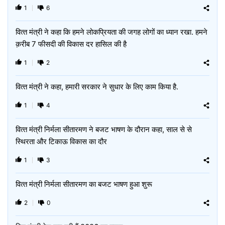
1
6
वित्‍त मंत्री ने कहा कि हमने लोकप्रियता की जगह लोगों का ध्यान रखा. हमने
क़रीब 7 फीसदी की विकास दर हासिल की है
1
2
वित्‍त मंत्री ने कहा, हमारी सरकार ने सुधार के लिए काम किया है.
1
4
वित्‍त मंत्री निर्मला सीतारमण ने बजट भाषण के दौरान कहा, साल से से
स्थिरता और टिकाऊ विकास का दौर
1
3
वित्‍त मंत्री निर्मला सीतारमण का बजट भाषण हुआ शुरू
2
0