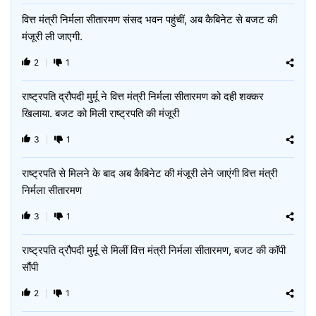
वित्त मंत्री निर्मला सीतारमण संसद भवन पहुंचीं, अब कैबिनेट से बजट की
मंजूरी ली जाएगी.
2
1
राष्‍ट्रपति द्रौपदी मुर्मू ने वित्त मंत्री निर्मला सीतारमण को दही शक्‍कर
खिलाया. बजट को मिली राष्‍ट्रपति की मंजूरी
3
1
राष्‍ट्रपति से मिलने के बाद अब कैबिनेट की मंजूरी लेने जाएंगी वित्त मंत्री
निर्मला सीतारमण
3
1
राष्‍ट्रपति द्रौपदी मुर्मू से मिलीं वित्त मंत्री निर्मला सीतारमण, बजट की कॉपी
सौंपी
2
1