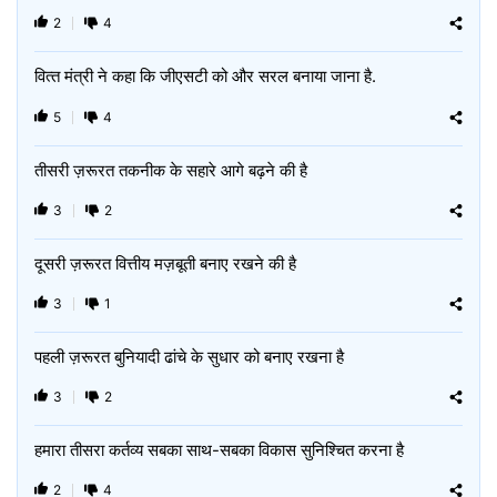
2
4
वित्‍त मंत्री ने कहा कि जीएसटी को और सरल बनाया जाना है.
5
4
तीसरी ज़रूरत तकनीक के सहारे आगे बढ़ने की है
3
2
दूसरी ज़रूरत वित्तीय मज़बूती बनाए रखने की है
3
1
पहली ज़रूरत बुनियादी ढांचे के सुधार को बनाए रखना है
3
2
हमारा तीसरा कर्तव्य सबका साथ-सबका विकास सुनिश्चित करना है
2
4