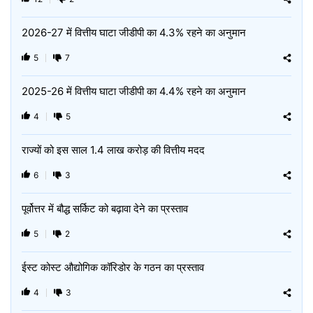
2026-27 में वित्तीय घाटा जीडीपी का 4.3% रहने का अनुमान
5
7
2025-26 में वित्तीय घाटा जीडीपी का 4.4% रहने का अनुमान
4
5
राज्यों को इस साल 1.4 लाख करोड़ की वित्तीय मदद
6
3
पूर्वोत्तर में बौद्ध सर्किट को बढ़ावा देने का प्रस्ताव
5
2
ईस्ट कोस्ट औद्योगिक कॉरिडोर के गठन का प्रस्ताव
4
3