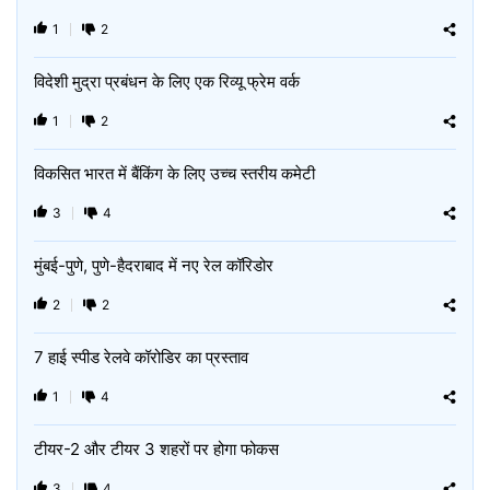
1
2
विदेशी मुद्रा प्रबंधन के लिए एक रिव्यू फ्रेम वर्क
1
2
विकसित भारत में बैंकिंग के लिए उच्च स्तरीय कमेटी
3
4
मुंबई-पुणे, पुणे-हैदराबाद में नए रेल कॉरिडोर
2
2
7 हाई स्पीड रेलवे कॉरोडिर का प्रस्ताव
1
4
टीयर-2 और टीयर 3 शहरों पर होगा फोकस
3
4