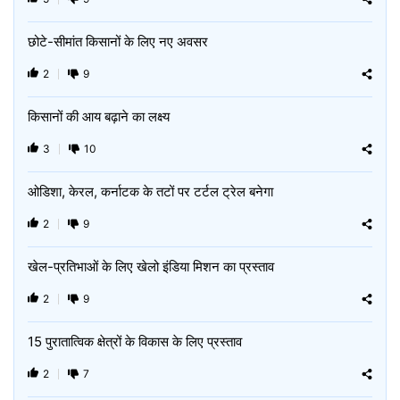
छोटे-सीमांत किसानों के लिए नए अवसर
2
9
किसानों की आय बढ़ाने का लक्ष्य
3
10
ओडिशा, केरल, कर्नाटक के तटों पर टर्टल ट्रेल बनेगा
2
9
खेल-प्रतिभाओं के लिए खेलो इंडिया मिशन का प्रस्ताव
2
9
15 पुरातात्विक क्षेत्रों के विकास के लिए प्रस्ताव
2
7