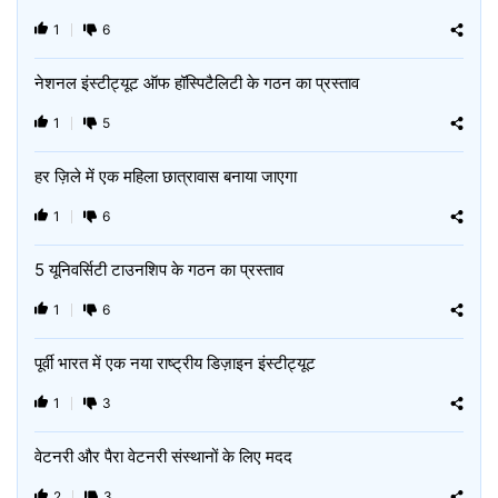
1
6
नेशनल इंस्टीट्यूट ऑफ हॉस्पिटैलिटी के गठन का प्रस्ताव
1
5
हर ज़िले में एक महिला छात्रावास बनाया जाएगा
1
6
5 यूनिवर्सिटी टाउनशिप के गठन का प्रस्ताव
1
6
पूर्वी भारत में एक नया राष्ट्रीय डिज़ाइन इंस्टीट्यूट
1
3
वेटनरी और पैरा वेटनरी संस्थानों के लिए मदद
2
3