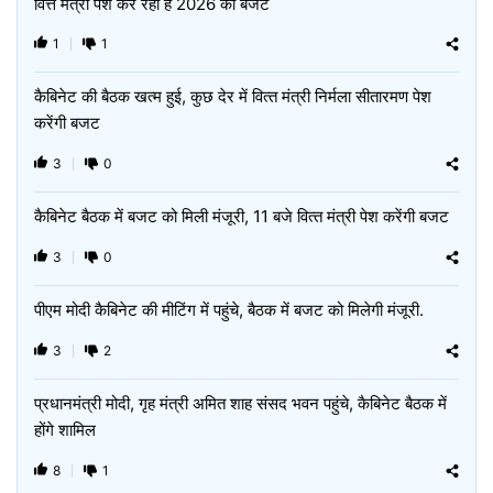
वित्त मंत्री पेश कर रही हैं 2026 का बजट
1
1
कैबिनेट की बैठक खत्म हुई, कुछ देर में वित्‍त मंत्री निर्मला सीतारमण पेश
करेंगी बजट
3
0
कैबिनेट बैठक में बजट को मिली मंजूरी, 11 बजे वित्‍त मंत्री पेश करेंगी बजट
3
0
पीएम मोदी कैबिनेट की मीटिंग में पहुंचे, बैठक में बजट को मिलेगी मंजूरी.
3
2
प्रधानमंत्री मोदी, गृह मंत्री अमित शाह संसद भवन पहुंचे, कैबिनेट बैठक में
होंगे शामिल
8
1