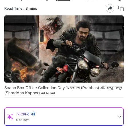
Read Time:
3 mins
Saaho Box Office Collection Day 1: प्रभास (Prabhas) और श्रद्धा कपूर
(Shraddha Kapoor) का धमाका
फटाफट पढ़ें
हाइलाइट्स