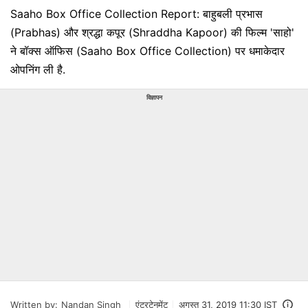
Saaho Box Office Collection Report: बाहुबली प्रभास
(Prabhas) और श्रद्धा कपूर (Shraddha Kapoor) की फिल्म 'साहो'
ने बॉक्स ऑफिस (Saaho Box Office Collection) पर धमाकेदार
ओपनिंग ली है.
विज्ञापन
Written by:
Nandan Singh
एंटरटेनमेंट
अगस्त 31, 2019 11:30 IST