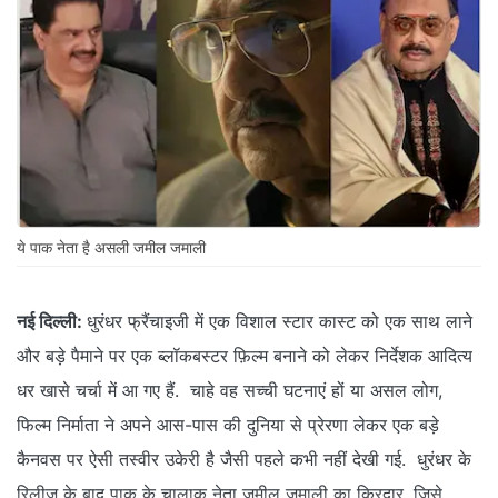
ये पाक नेता है असली जमील जमाली
नई दिल्ली:
धुरंधर फ्रैंचाइजी में एक विशाल स्टार कास्ट को एक साथ लाने
और बड़े पैमाने पर एक ब्लॉकबस्टर फ़िल्म बनाने को लेकर निर्देशक आदित्य
धर खासे चर्चा में आ गए हैं. चाहे वह सच्ची घटनाएं हों या असल लोग,
फिल्म निर्माता ने अपने आस-पास की दुनिया से प्रेरणा लेकर एक बड़े
कैनवस पर ऐसी तस्वीर उकेरी है जैसी पहले कभी नहीं देखी गई. धुरंधर के
रिलीज के बाद पाक के चालाक नेता जमील जमाली का किरदार, जिसे