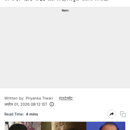
विज्ञापन
Written by:
Priyanka Tiwari
एंटरटेनमेंट
अप्रैल 01, 2026 08:12 IST
Read Time:
4 mins