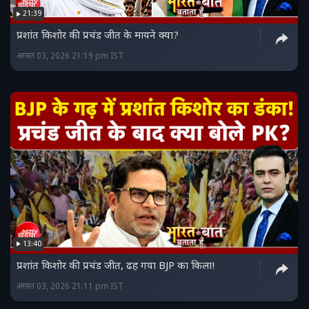
21:39
प्रशांत किशोर की प्रचंड जीत के मायने क्या?
अगस्त 03, 2026 21:19 pm IST
13:40
प्रशांत किशोर की प्रचंड जीत, ढह गया BJP का किला!
अगस्त 03, 2026 21:11 pm IST