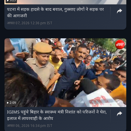
9:25
पटना में सड़क हादसे के बाद बवाल, गुस्साए लोगों ने सड़क पर
की आगजनी
अगस्त 07, 2026 12:36 pm IST
2:09
IGIMS पहुंचे बिहार के स्वास्थ्य मंत्री निशांत को परिजनों ने घेरा,
इलाज में लापरवाही के आरोप
अगस्त 06, 2026 16:34 pm IST