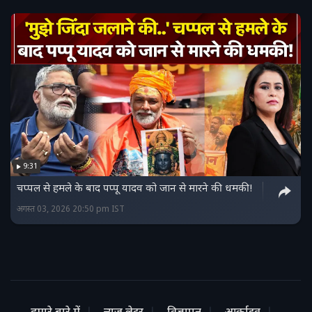
9:31
चप्पल से हमले के बाद पप्पू यादव को जान से मारने की धमकी!
अगस्त 03, 2026 20:50 pm IST