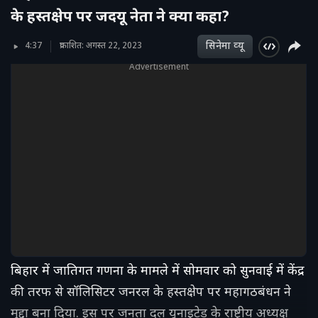
के हस्तक्षेप पर जदयू नेता ने क्या कहा?
सिनेमा व्‍यू
4:37
प्रकाशित: अगस्त 22, 2023
Advertisement
बिहार में जातिगत गणना के मामले में सोमवार को सुनवाई में केंद्र
की तरफ से सॉलिसिटर जनरल के हस्तक्षेप पर महागठबंधन ने
मुद्दा बना दिया. इस पर जनता दल यूनाइटेड के राष्ट्रीय अध्यक्ष