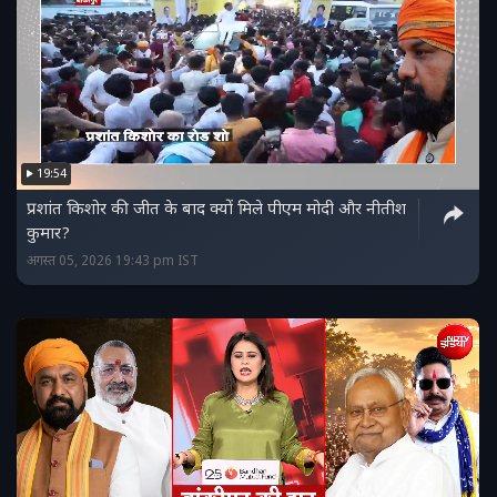
19:54
प्रशांत किशोर की जीत के बाद क्यों मिले पीएम मोदी और नीतीश
कुमार?
अगस्त 05, 2026 19:43 pm IST