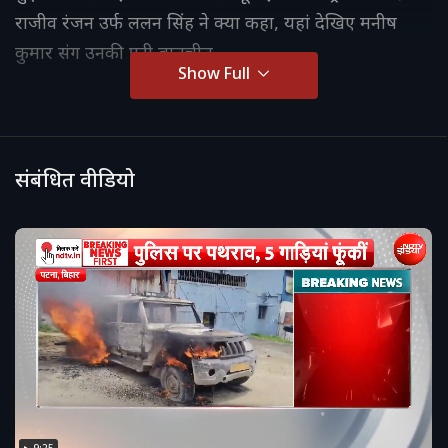
राजीव रंजन उर्फ ललन सिंह ने क्या कहा, यहां देखिए मनीष
कुमार संग उनकी पूरी बातचीत.
Show Full
संबंधित वीडियो