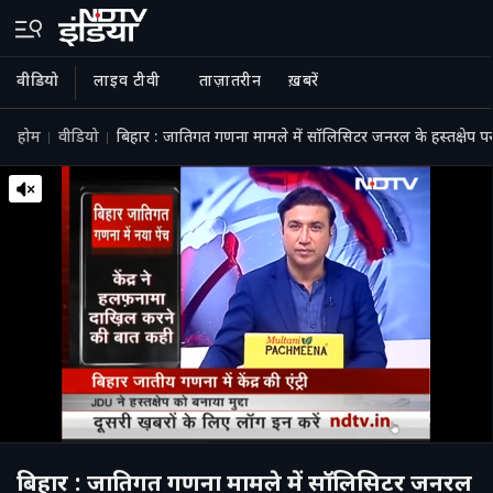
वीडियो
लाइव टीवी
ताज़ातरीन
ख़बरें
होम
वीडियो
बिहार : जातिगत गणना मामले में सॉलिसिटर जनरल के हस्तक्षेप पर
बिहार : जातिगत गणना मामले में सॉलिसिटर जनरल