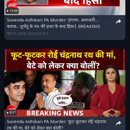
19:08
Suvendu Adhikari PA Murder: हंगामा.. आगजनी...
बवाल... शुभेंदु के PA की हत्या के बाद हिंसा| BREAKING
मई 07, 2026 14:03 pm IST
8:37
Suvendu Adhikari PA Murder: फूट-फूटकर रोईं चंद्रनाथ
रथ की मां, बेटे को लेकर क्या बोलीं?