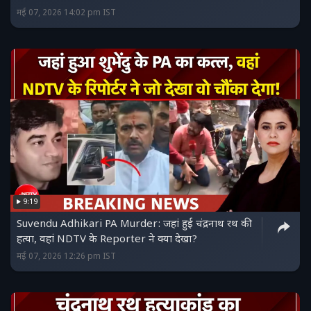
मई 07, 2026 14:02 pm IST
9:19
Suvendu Adhikari PA Murder: जहां हुई चंद्रनाथ रथ की
हत्या, वहां NDTV के Reporter ने क्या देखा?
मई 07, 2026 12:26 pm IST