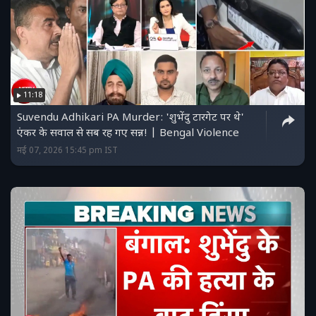
11:18
Suvendu Adhikari PA Murder: 'शुभेंदु टारगेट पर थे'
एंकर के सवाल से सब रह गए सन्न! | Bengal Violence
मई 07, 2026 15:45 pm IST