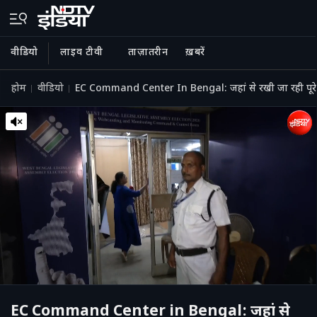
वीडियो
लाइव टीवी
ताज़ातरीन
ख़बरें
होम
वीडियो
EC Command Center In Bengal: जहां से रखी जा रही पूरे बं
EC Command Center in Bengal: जहां से