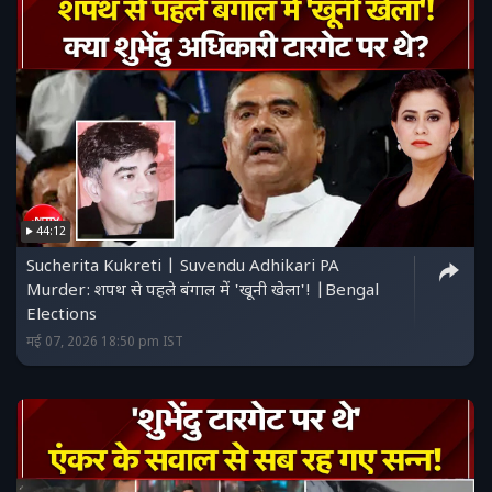
44:12
Sucherita Kukreti | Suvendu Adhikari PA
Murder: शपथ से पहले बंगाल में 'खूनी खेला'! |Bengal
Elections
मई 07, 2026 18:50 pm IST