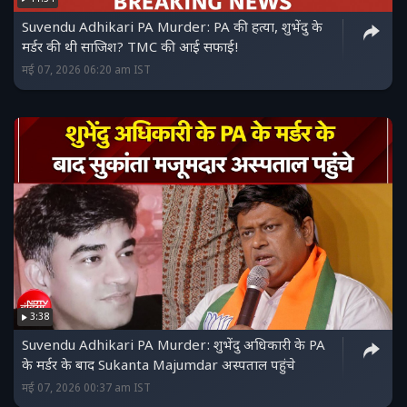
Suvendu Adhikari PA Murder: PA की हत्या, शुभेंदु के
मर्डर की थी साजिश? TMC की आई सफाई!
मई 07, 2026 06:20 am IST
3:38
Suvendu Adhikari PA Murder: शुभेंदु अधिकारी के PA
के मर्डर के बाद Sukanta Majumdar अस्पताल पहुंचे
मई 07, 2026 00:37 am IST