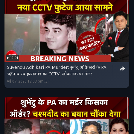
12:04
Suvendu Adhikari PA Murder: सुवेंदु अधिकारी के PA
चंद्रनाथ रथ हत्याकांड का CCTV, खौफनाक था मंजर
मई 07, 2026 12:03 pm IST