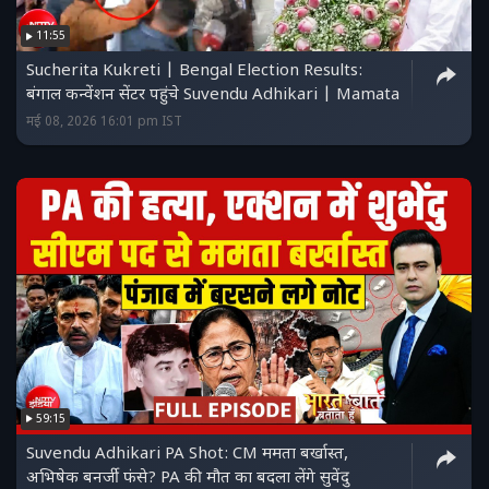
तृणमूल कांग्रेस.
11:55
Sucherita Kukreti | Bengal Election Results:
बंगाल कन्वेंशन सेंटर पहुंचे Suvendu Adhikari | Mamata
मई 08, 2026 16:01 pm IST
59:15
Suvendu Adhikari PA Shot: CM ममता बर्खास्त,
अभिषेक बनर्जी फंसे? PA की मौत का बदला लेंगे सुवेंदु