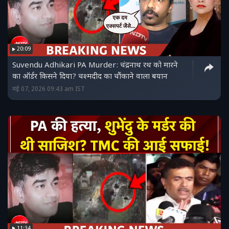
20:09
Suvendu Adhikari PA Murder: चंद्रनाथ रथ को मारने
का ऑर्डर किसने दिया? चश्मदीद का चौंकाने वाला बयान
मई 07, 2026 09:43 am IST
11:34