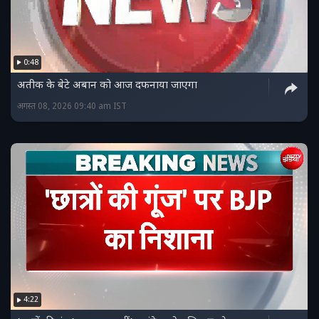
0:48
अतीक के बेटे अबान को आज दफनाया जाएगा
अगस्त 08, 2026 09:40 am IST
4:22