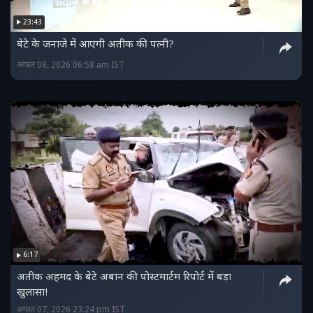
23:43
बेटे के जनाजे में आएगी अतीक की पत्नी?
अगस्त 08, 2026 06:58 am IST
6:17
अतीक अहमद के बेटे अबान की पोस्टमार्टम रिपोर्ट में बड़ा
खुलासा!
अगस्त 07, 2026 23:24 pm IST