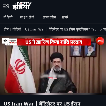
वीडियो
लाइव टीवी
ताज़ातरीन
ख़बरें
होम
वीडियो
US Iran War | वेंटिलेटर पर US ईरान युद्धविराम? Trump क
US Iran War | वेंटिलेटर पर US ईरान