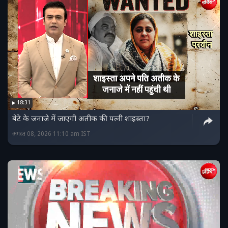
18:31
बेटे के जनाजे में जाएगी अतीक की पत्नी शाइस्ता?
अगस्त 08, 2026 11:10 am IST