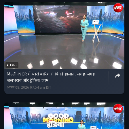
13:20
दिल्ली-NCR में भारी बारिश से बिगड़े हालात, जगह-जगह
जलभराव और ट्रैफिक जाम
अगस्त 08, 2026 07:54 am IST