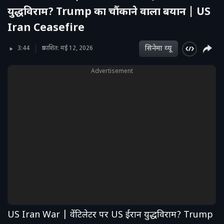
युद्धविराम? Trump का चौंकाने वाला बयान | US
Iran Ceasefire
सिनेमा व्‍यू
3:44
प्रकाशित: मई 12, 2026
Advertisement
US Iran War | वेंटिलेटर पर US ईरान युद्धविराम? Trump