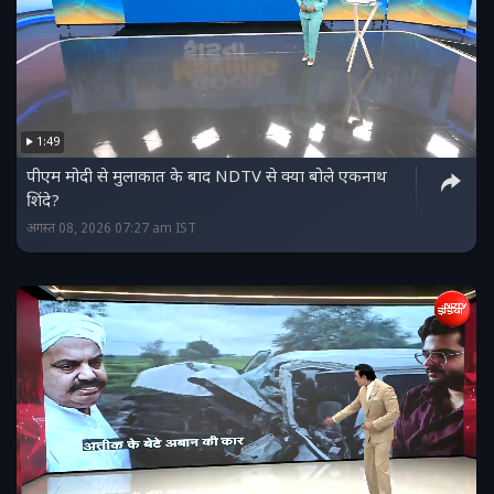
1:49
पीएम मोदी से मुलाकात के बाद NDTV से क्या बोले एकनाथ
शिंदे?
अगस्त 08, 2026 07:27 am IST