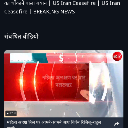
का चौंकाने वाला बयान | US Iran Ceasefire | US Iran
Ceasefire | BREAKING NEWS
संबंधित वीडियो
2:18
महिला आरक्षण बिल पर आमने-सामने आए किरेन रिजिजू-राहुल