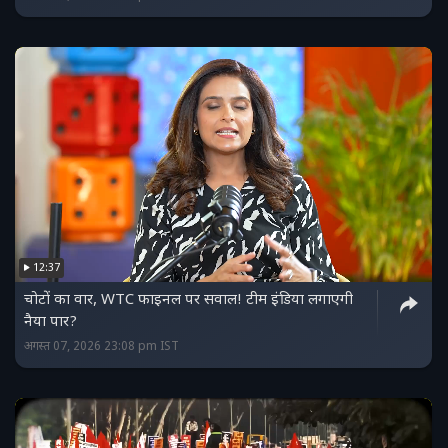
12:37
चोटों का वार, WTC फाइनल पर सवाल! टीम इंडिया लगाएगी
नैया पार?
अगस्त 07, 2026 23:08 pm IST