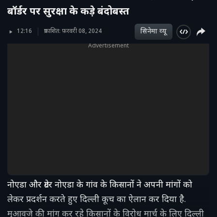
बॉर्डर पर सुरक्षा के कड़े बंदोबस्त
सिनेमा व्‍यू
12:16
प्रकाशित: फ़रवरी 08, 2024
Advertisement
नोएडा और ग्रेटर नोएडा के गांव के किसानों ने अपनी मांगों को
लेकर प्रदर्शन करते हुए दिल्ली कूच का ऐलान कर दिया है.
मुआवजे की मांग कर रहे किसानों के विरोध मार्च के लिए दिल्ली