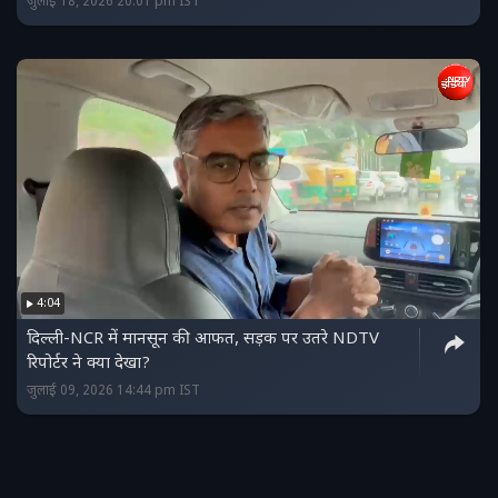
जुलाई 18, 2026 20:01 pm IST
4:04
दिल्ली-NCR में मानसून की आफत, सड़क पर उतरे NDTV
रिपोर्टर ने क्या देखा?
जुलाई 09, 2026 14:44 pm IST