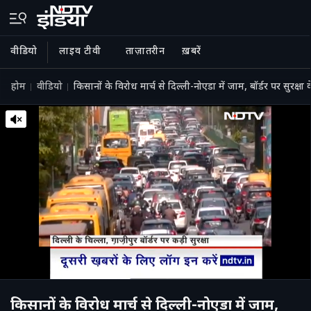
वीडियो
लाइव टीवी
ताज़ातरीन
ख़बरें
होम
वीडियो
किसानों के विरोध मार्च से दिल्ली-नोएडा में जाम, बॉर्डर पर सुरक्षा क
किसानों के विरोध मार्च से दिल्ली-नोएडा में जाम,