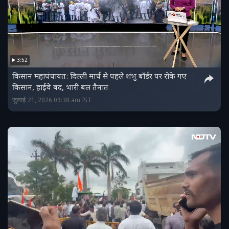
3:52
किसान महापंचायत: दिल्ली मार्च से पहले शंभु बॉर्डर पर रोके गए
किसान, हाईवे बंद, भारी बल तैनात
जुलाई 21, 2026 09:38 am IST