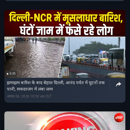
5:35
झमाझम बारिश के बाद बेहाल दिल्‍ली, आनंद पर्वत में घुटनों तक
पानी, सफदरजंग में लंबा जाम
अगस्त 06, 2026 10:50 am IST