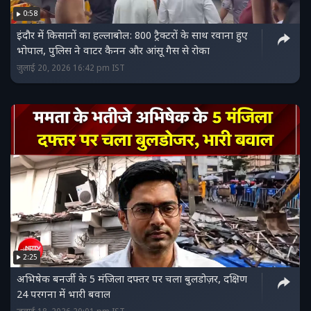
0:58
इंदौर में किसानों का हल्लाबोल: 800 ट्रैक्टरों के साथ रवाना हुए
भोपाल, पुलिस ने वाटर कैनन और आंसू गैस से रोका
जुलाई 20, 2026 16:42 pm IST
2:25
अभिषेक बनर्जी के 5 मंजिला दफ्तर पर चला बुलडोज़र, दक्षिण
24 परगना में भारी बवाल