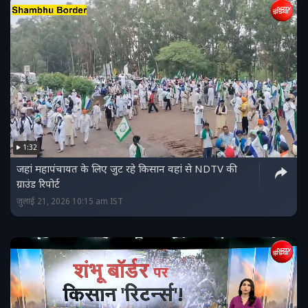
1:32
जहां महापंचायत के लिए जुट रहे किसान वहां से NDTV की
ग्राउंड रिपोर्ट
जुलाई 21, 2026 10:15 am IST