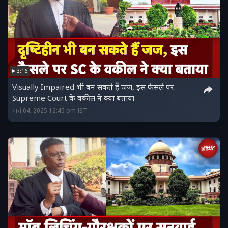
3:16
Visually Impaired भी बन सकते हैं जज, इस फैसले पर
Supreme Court के वकील ने क्या बताया
मार्च 04, 2025 12:45 pm IST