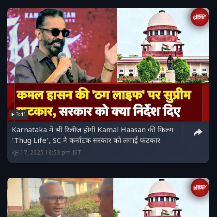
3:41
Karnataka में भी रिलीज होगी Kamal Haasan की फिल्म
'Thug Life', SC ने कर्नाटक सरकार को लगाई फटकार
जून 17, 2025 16:53 pm IST