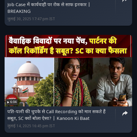
Job Case में कार्यवाही पर रोक से साफ इनकार |
BREAKING
जुलाई 30, 2025 17:47 pm IST
6:04
पति-पत्नी की चुपके से Call Recording को मान सकते हैं
सबूत, SC क्यों बोला ऐसा? | Kanoon Ki Baat
जुलाई 14, 2025 16:45 pm IST