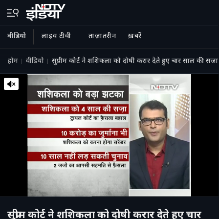
वीडियो
लाइव टीवी
ताज़ातरीन
ख़बरें
होम
वीडियो
सुप्रीम कोर्ट ने शशिकला को दोषी करार देते हुए चार साल की सजा
सुप्रीम कोर्ट ने शशिकला को दोषी करार देते हुए चार