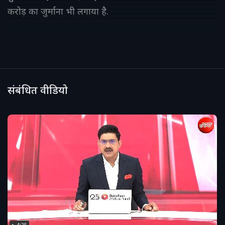
करोड़ का जुर्माना भी लगाया है.
संबंधित वीडियो