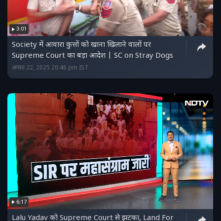
3:01
Society में आवारा कुत्तों को खाना खिलाने वालों पर
Supreme Court का बड़ा आदेश | SC on Stray Dogs
अगस्त 22, 2025 20:46 pm IST
6:17
Lalu Yadav को Supreme Court से झटका, Land For