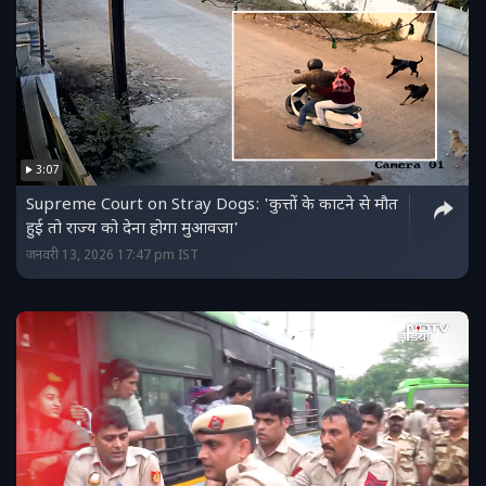
3:07
Supreme Court on Stray Dogs: 'कुत्तों के काटने से मौत
हुई तो राज्य को देना होगा मुआवजा'
जनवरी 13, 2026 17:47 pm IST