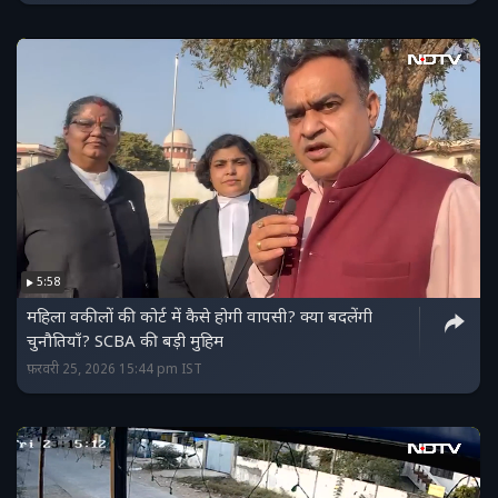
5:58
महिला वकीलों की कोर्ट में कैसे होगी वापसी? क्या बदलेंगी
चुनौतियाँ? SCBA की बड़ी मुहिम
फ़रवरी 25, 2026 15:44 pm IST