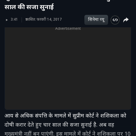
साल की सजा सुनाई
सिनेमा व्‍यू
3:41
प्रकाशित: फ़रवरी 14, 2017
Advertisement
आय से अधिक संपत्ति के मामले में सुप्रीम कोर्ट ने शशिकला को
दोषी करार देते हुए चार साल की सजा सुनाई है. अब वह
मुख्यमंत्री नहीं बन पाएंगी. इस मामले में कोर्ट ने शशिकला पर 10