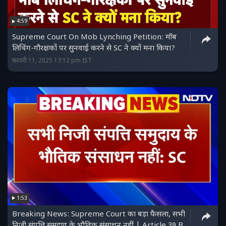
4:59
Supreme Court On Mob Lynching Petition: मॉब
लिचिंग-गौरक्षकों पर सुनवाई करने से SC ने क्यों मना किया?
फ़रवरी 11, 2025 17:12 pm IST
1:53
Breaking News: Supreme Court का बड़ा फैसला, सभी
निजी संपत्ति समुदाय के भौतिक संसाधन नहीं | Article 39 B