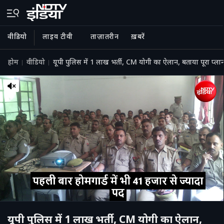
वीडियो
लाइव टीवी
ताज़ातरीन
ख़बरें
होम
वीडियो
यूपी पुलिस में 1 लाख भर्ती, CM योगी का ऐलान, बताया पूरा प्ला
यूपी पुलिस में 1 लाख भर्ती, CM योगी का ऐलान,