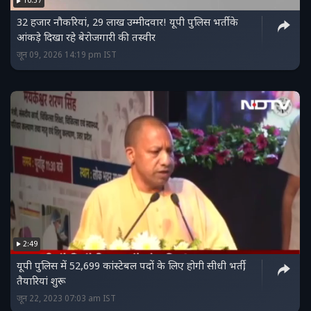
10:57
32 हजार नौकरियां, 29 लाख उम्मीदवार! यूपी पुलिस भर्ती के
आंकड़े दिखा रहे बेरोजगारी की तस्वीर
जून 09, 2026 14:19 pm IST
2:49
यूपी पुलिस में 52,699 कांस्टेबल पदों के लिए होगी सीधी भर्ती,
तैयारियां शुरू
जून 22, 2023 07:03 am IST