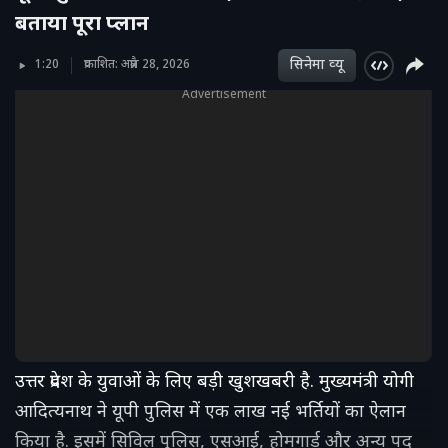
बताया पूरा प्लान
सिनेमा व्‍यू
1:20
प्रकाशित: अप्रैल 28, 2026
Advertisement
उत्तर प्रदेश के युवाओं के लिए बड़ी खुशखबरी है. मुख्यमंत्री योगी
आदित्यनाथ ने यूपी पुलिस में एक लाख नई भर्तियों का ऐलान
किया है. इसमें सिविल पुलिस, एसआई, होमगार्ड और अन्य पद