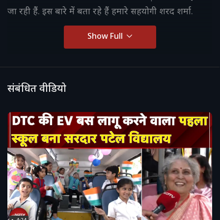
जा रही हैं. इस बारे में बता रहे हैं हमारे सहयोगी शरद शर्मा.
Show Full
संबंधित वीडियो