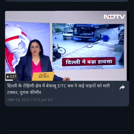
2:27
दिल्ली के रोहिणी क्षेत्र में बेकाबू DTC बस ने कई वाहनों को मारी
टक्कर, युवक की मौत
नवंबर 04, 2023 17:19 pm IST