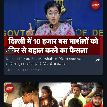
1:32
Delhi में 10 हजार Bus Marshals को फिर से बहाल करने
का फैसला, LG को मंजूरी के लिए भेजा प्रस्ताव
नवंबर 11, 2024 17:07 pm IST