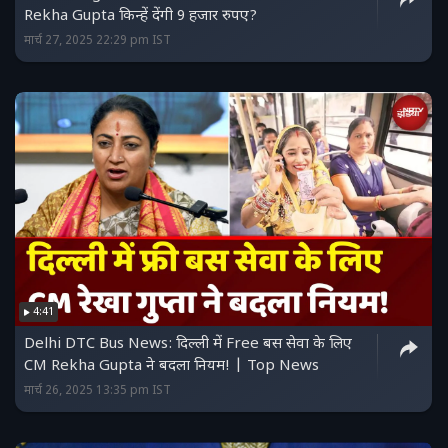
Rekha Gupta किन्हें देंगी 9 हजार रुपए?
मार्च 27, 2025 22:29 pm IST
4:41
Delhi DTC Bus News: दिल्ली में Free बस सेवा के लिए
CM Rekha Gupta ने बदला नियम! | Top News
मार्च 26, 2025 13:35 pm IST