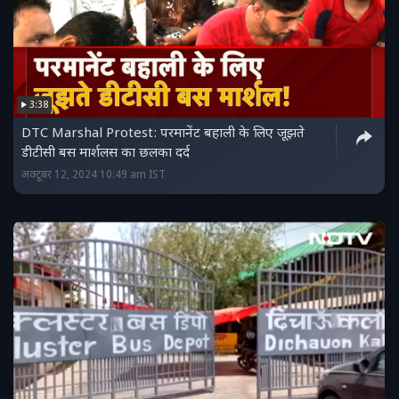
3:38
DTC Marshal Protest: परमानेंट बहाली के लिए जूझते
डीटीसी बस मार्शलस का छलका दर्द
अक्टूबर 12, 2024 10:49 am IST