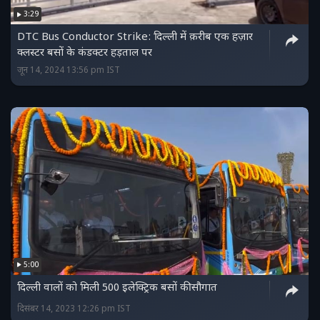
3:29
DTC Bus Conductor Strike: दिल्ली में क़रीब एक हज़ार
क्लस्टर बसों के कंडक्टर हड़ताल पर
जून 14, 2024 13:56 pm IST
5:00
दिल्ली वालों को मिली 500 इलेक्ट्रिक बसों की सौगात
दिसंबर 14, 2023 12:26 pm IST