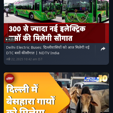
4:25
Delhi Electric Buses: दिल्लीवासियों को आज मिलेगी नई
DTC बसों की सौगात | NDTV India
अप्रैल 22, 2025 10:42 am IST