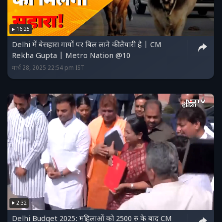
16:25
Delhi में बेसहारा गायों पर बिल लाने की तैयारी है | CM
Rekha Gupta | Metro Nation @10
मार्च 28, 2025 22:54 pm IST
2:32
Delhi Budget 2025: महिलाओं को 2500 रु के बाद CM