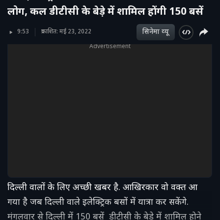
लोग, कल डीटीसी के बेड़े में शामिल होंगी 150 बसें
सिनेमा व्‍यू
9:53
प्रकाशित: मई 23, 2022
Advertisement
दिल्‍ली वालों के लिए अच्‍छी खबर है. आखिरकार वो वक्‍त आ
गया है जब दिल्‍ली वाले इलेक्ट्रिक बसों में यात्रा कर सकेंगे.
मंगलवार से दिल्‍ली में 150 बसें डीटीसी के बेड़े में शामिल होने