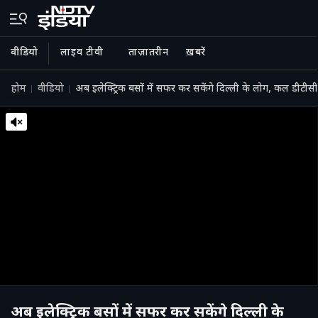
वीडियो
लाइव टीवी
ताज़ातरीन
ख़बरें
होम
वीडियो
अब इलेक्ट्रिक बसों में सफर कर सकेंगे दिल्‍ली के लोग, कल डीटीसी क
अब इलेक्ट्रिक बसों में सफर कर सकेंगे दिल्‍ली के