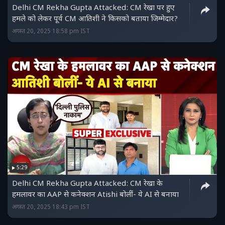
Delhi CM Rekha Gupta Attacked: CM रेखा पर हुए
हमले को लेकर पूर्व CM आतिशी ने किसको बताया जिम्मेदार?
अगस्त 20, 2025 18:58 pm IST
5:29
Delhi CM Rekha Gupta Attacked: CM रेखा के
हमलावर का AAP से कनेक्शन Atishi बोलीं- ये AI से बनाया
अगस्त 20, 2025 18:43 pm IST