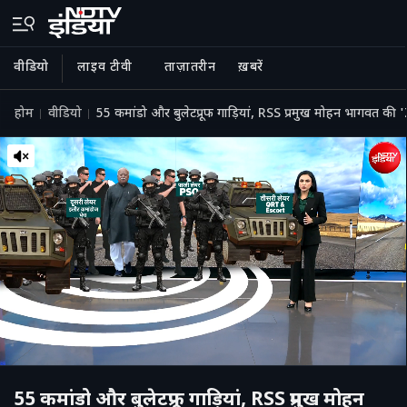
वीडियो
लाइव टीवी
ताज़ातरीन
ख़बरें
होम
वीडियो
55 कमांडो और बुलेटप्रूफ गाड़ियां, RSS प्रमुख मोहन भागवत की 'Z
55 कमांडो और बुलेटप्रूफ गाड़ियां, RSS प्रमुख मोहन