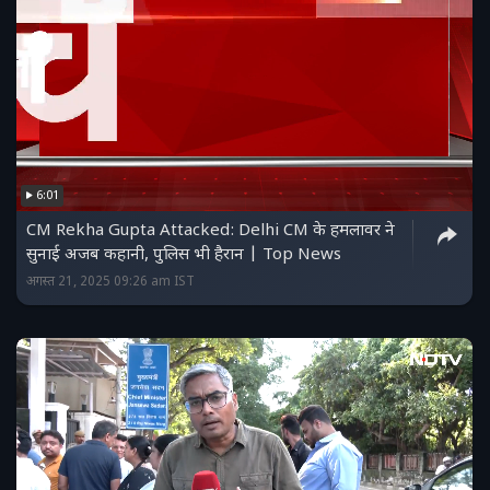
6:01
CM Rekha Gupta Attacked: Delhi CM के हमलावर ने
सुनाई अजब कहानी, पुलिस भी हैरान | Top News
अगस्त 21, 2025 09:26 am IST