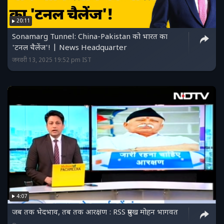
20:11
Sonamarg Tunnel: China-Pakistan को भारत का
'टनल चैलेंज'! | News Headquarter
जनवरी 13, 2025 19:52 pm IST
4:07
जब तक भेदभाव, तब तक आरक्षण : RSS प्रमुख मोहन भागवत