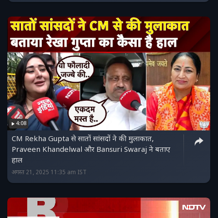
4:08
CM Rekha Gupta से सातों सांसदों ने की मुलाकात,
Praveen Khandelwal और Bansuri Swaraj ने बताए
हाल
अगस्त 21, 2025 11:35 am IST