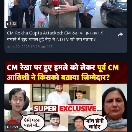
5:32
CM Rekha Gupta Attacked: CM रेखा को हमलावर से
बचाने में खुद घायल हुईं नेहा ने NDTV को क्या बताया?
अगस्त 20, 2025 19:29 pm IST
12:59