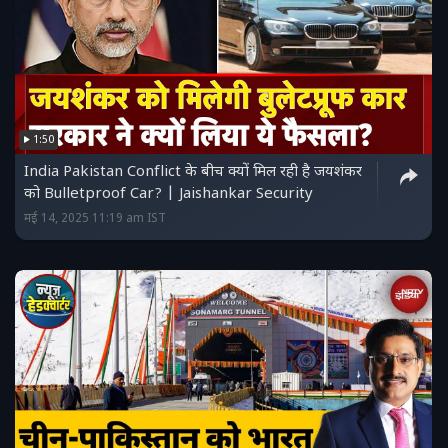
1:50
India Pakistan Conflict के बीच क्यों मिल रही है जयशंकर
को Bulletproof Car? | Jaishankar Security
मई 14, 2025 11:19 am IST