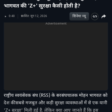
भागवत की 'Z+' सुरक्षा कैसी होती है?
सिनेमा व्‍यू
0:40
प्रकाशित: जून 12, 2026
Advertisement
राष्ट्रीय स्वयंसेवक संघ (RSS) के सरसंघचालक मोहन भागवत को
देश की सबसे मजबूत और कड़ी सुरक्षा व्यवस्थाओं में से एक यानी
'Z+ सुरक्षा' मिली हुई है. लेकिन क्या आप जानते हैं कि इस