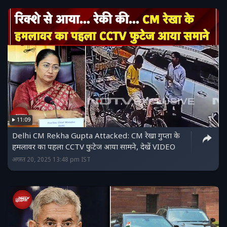
11:09
Delhi CM Rekha Gupta Attacked: CM रेखा गुप्ता के
हमलावर का पहला CCTV फुटेज आया सामने, देखें VIDEO
अगस्त 20, 2025 13:48 pm IST