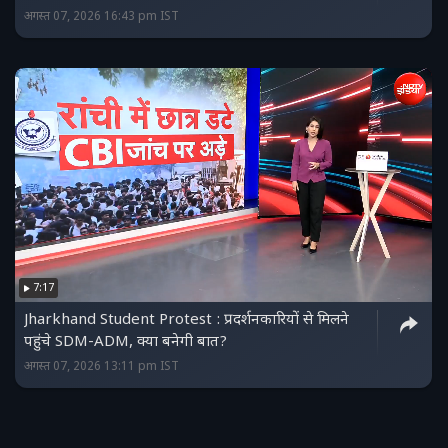
अगस्त 07, 2026 16:43 pm IST
7:17
Jharkhand Student Protest : प्रदर्शनकारियों से मिलने
पहुंचे SDM-ADM, क्या बनेगी बात?
अगस्त 07, 2026 13:11 pm IST