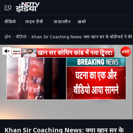
वीडियो
लाइव टीवी
ताज़ातरीन
ख़बरें
होम
वीडियो
Khan Sir Coaching News: क्या खान सर के बॉडीगार्ड ने की
Khan Sir Coaching News: क्या खान सर के