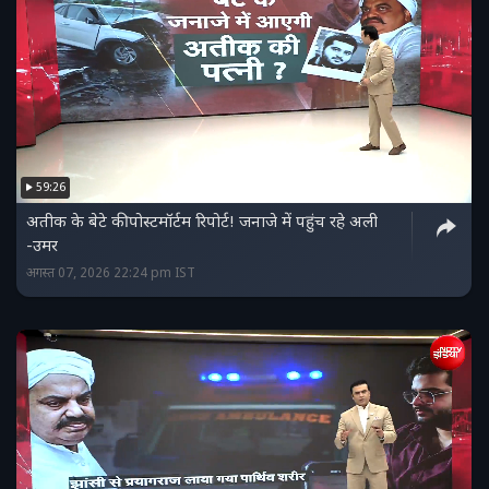
59:26
अतीक के बेटे की पोस्टमॉर्टम रिपोर्ट! जनाजे में पहुंच रहे अली
-उमर
अगस्त 07, 2026 22:24 pm IST