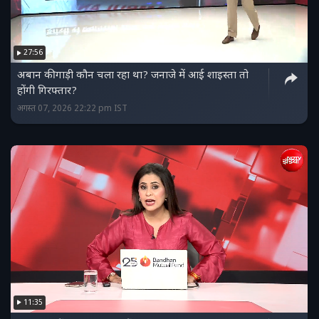
27:56
अबान की गाड़ी कौन चला रहा था? जनाजे में आई शाइस्ता तो
होंगी गिरफ्तार?
अगस्त 07, 2026 22:22 pm IST
11:35