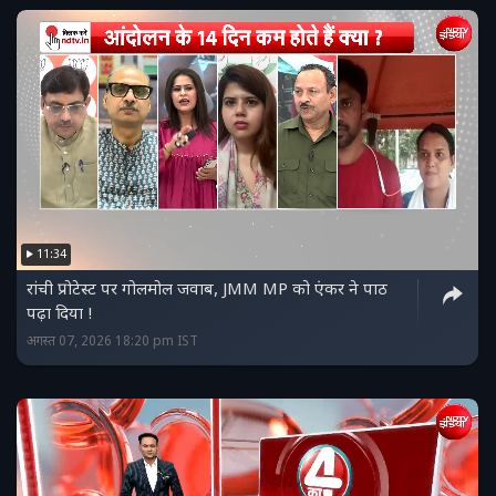
11:34
रांची प्रोटेस्ट पर गोलमोल जवाब, JMM MP को एंकर ने पाठ
पढ़ा दिया !
अगस्त 07, 2026 18:20 pm IST