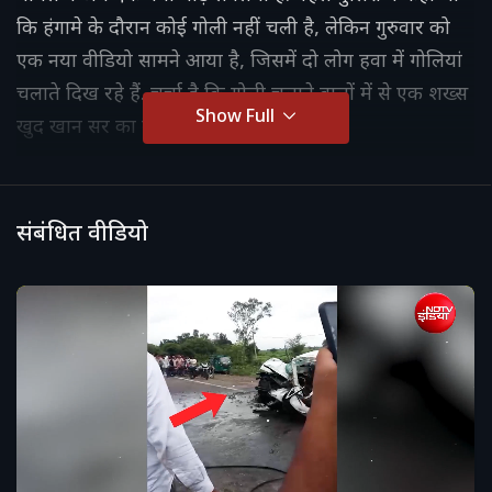
कि हंगामे के दौरान कोई गोली नहीं चली है, लेकिन गुरुवार को
एक नया वीडियो सामने आया है, जिसमें दो लोग हवा में गोलियां
चलाते दिख रहे हैं. चर्चा है कि गोली चलाने वालों में से एक शख्स
Show Full
खुद खान सर का बॉडीगार्ड है.
संबंधित वीडियो