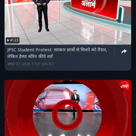
41:23
JPSC Student Protest: सरकार छात्रों से मिलने को तैयार,
लेकिन हेमंत सोरेन की ये शर्त
अगस्त 07, 2026 17:21 pm IST