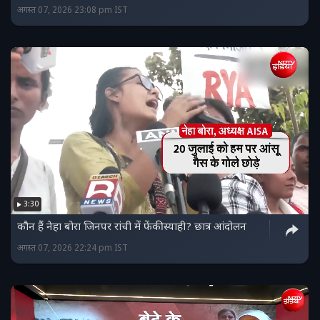
अगस्त 07, 2026 23:08 pm IST
3:30
कौन हैं नेहा बोरा जिनपर रांची में फेंकी स्याही? छात्र आंदोलन
अगस्त 07, 2026 22:24 pm IST