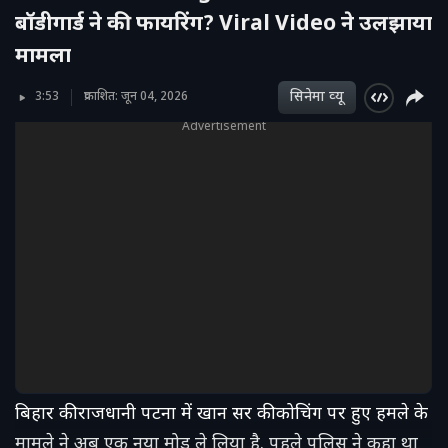
बॉडीगार्ड ने की फायरिंग? Viral Video ने उलझाया
मामला
सिनेमा व्‍यू
3:53
प्रकाशित: जून 04, 2026
Advertisement
बिहार की राजधानी पटना में खान सर की कोचिंग पर हुए हमले के
मामले ने अब एक नया मोड़ ले लिया है. पहले पुलिस ने कहा था