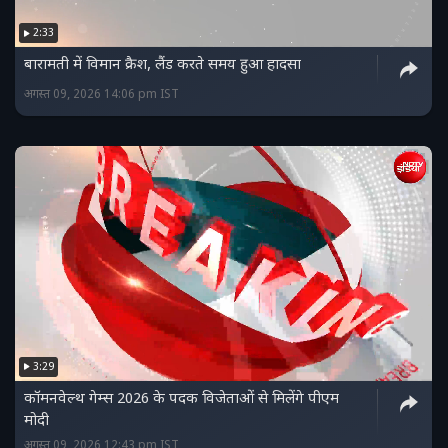
2:33
बारामती में विमान क्रैश, लैंड करते समय हुआ हादसा
अगस्त 09, 2026 14:06 pm IST
3:29
कॉमनवेल्थ गेम्स 2026 के पदक विजेताओं से मिलेंगे पीएम
मोदी
अगस्त 09, 2026 12:43 pm IST