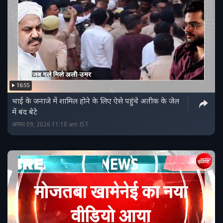
16:55
भाई के जनाजे में शामिल होने के लिए ऐसे पहुंचे अतीक के जेल
में बंद बेटे
अगस्त 09, 2026 11:10 am IST