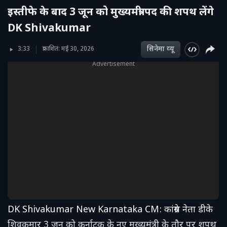
इस्तीफे के बाद 3 जून को मुख्यमंत्री पद की शपथ लेंगे
DK Shivakumar
सिनेमा व्‍यू
3:33
प्रकाशित: मई 30, 2026
Advertisement
DK Shivakumar New Karnataka CM: कांग्रेस नेता डीके
शिवकुमार 3 जून को कर्नाटक के नए मुख्यमंत्री के तौर पर शपथ