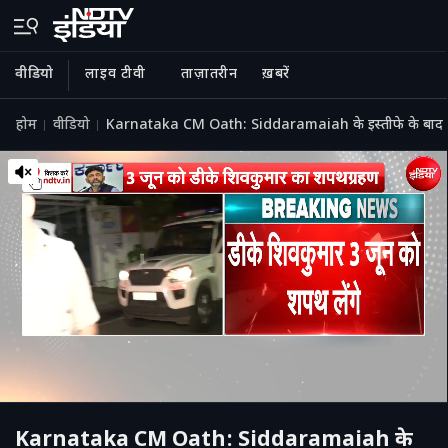
वीडियो
लाइव टीवी
ताज़ातरीन
ख़बरें
होम
वीडियो
Karnataka CM Oath: Siddaramaiah के इस्तीफे के बाद 3 ज
Karnataka CM Oath: Siddaramaiah के