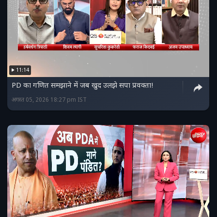
11:14
PD का गणित समझाने में जब खुद उलझे सपा प्रवक्ता!
अगस्त 05, 2026 18:27 pm IST