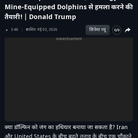
Mine-Equipped Dolphins से हमला करने की
तैयारी! | Donald Trump
सिनेमा व्‍यू
3:46
प्रकाशित: मई 03, 2026
Advertisement
क्या डॉल्फिन को जंग का हथियार बनाया जा सकता है? Iran
और United States के बीच बढ़ते तनाव के बीच एक चौंकाने