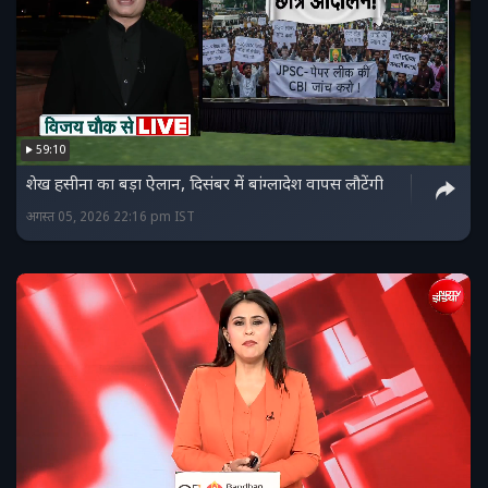
59:10
शेख हसीना का बड़ा ऐलान, दिसंबर में बांग्लादेश वापस लौटेंगी
अगस्त 05, 2026 22:16 pm IST