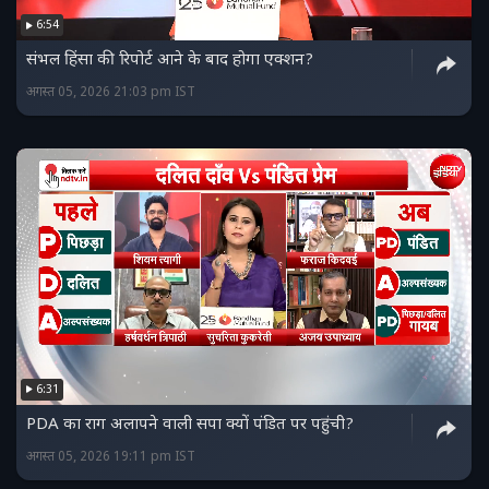
6:54
संभल हिंसा की रिपोर्ट आने के बाद होगा एक्शन?
अगस्त 05, 2026 21:03 pm IST
6:31
PDA का राग अलापने वाली सपा क्यों पंडित पर पहुंची?
अगस्त 05, 2026 19:11 pm IST