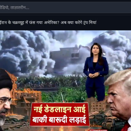
ईरान के चक्रव्यूह में फंस गया अमेरिका? अब क्या करेंगे ट्रंप मियां