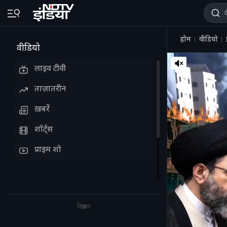
होम
वीडियो
वीडियो
लाइव टीवी
ताज़ातरीन
ख़बरें
शॉर्ट्स
प्राइम शो
विज्ञापन