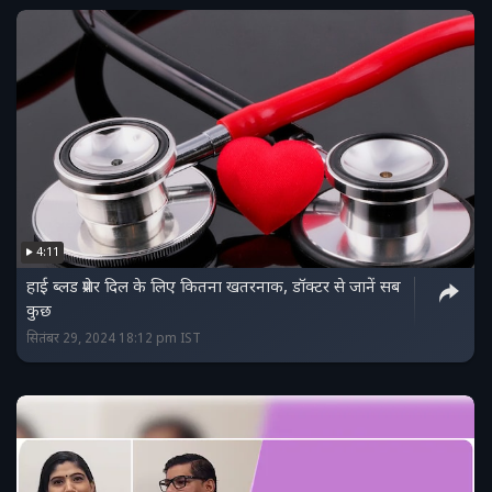
4:11
हाई ब्लड प्रेशर दिल के लिए कितना खतरनाक, डॉक्टर से जानें सब
कुछ
सितंबर 29, 2024 18:12 pm IST