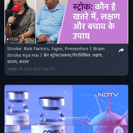
11:26
Stroke: Risk Factors, Signs, Prevention | Brain
Stroke Kya Hai | ब्रेन स्‍ट्रोक/लकवा/पैरालिसिस: लक्षण,
कारण, बचाव
अक्टूबर 29, 2023 09:27 am IST