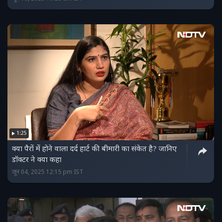
1:25
क्या पैरों में होने वाला दर्द हार्ट की बीमारी का संकेत है? जानिए
डॉक्टर ने क्या कहा
जून 04, 2025 12:15 pm IST