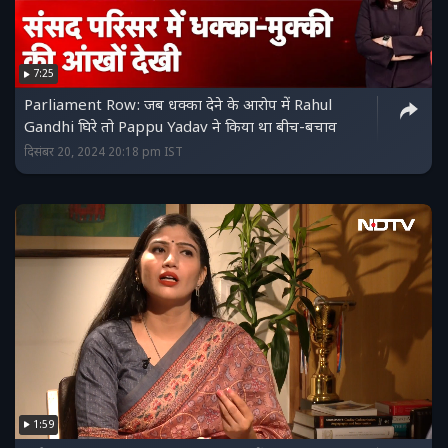
7:25
Parliament Row: जब धक्का देने के आरोप में Rahul
Gandhi घिरे तो Pappu Yadav ने किया था बीच-बचाव
दिसंबर 20, 2024 20:18 pm IST
1:59