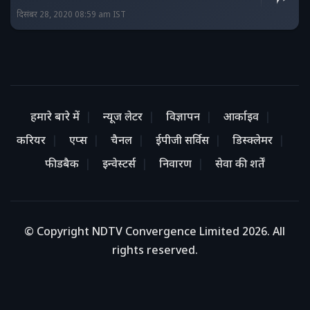
दिसंबर 28, 2020 08:59 am IST
हमारे बारे में
न्यूज लेटर
विज्ञापन
आर्काइव
करियर
एप्स
चैनल
ईपीजी सर्विस
डिस्क्लेमर
फीडबैक
इन्वेस्टर्स
निवारण
सेवा की शर्तें
© Copyright NDTV Convergence Limited 2026. All
rights reserved.