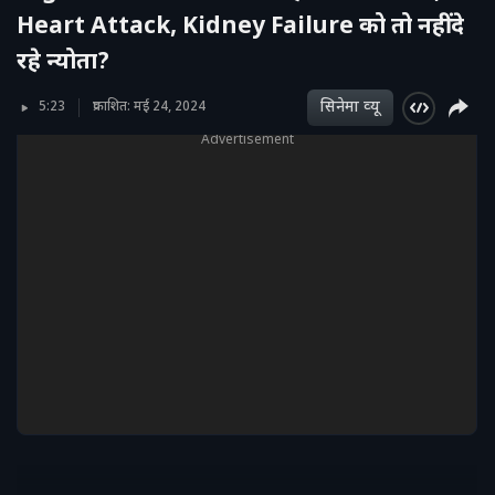
Heart Attack, Kidney Failure को तो नहीं दे
रहे न्योता?
सिनेमा व्‍यू
5:23
प्रकाशित: मई 24, 2024
Advertisement