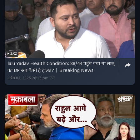
2:02
lalu Yadav Health Condition: 88/44 पहुंच गया था लालू
का BP अब कैसी है हालत? | Breaking News
अप्रैल 02, 2025 20:16 pm IST