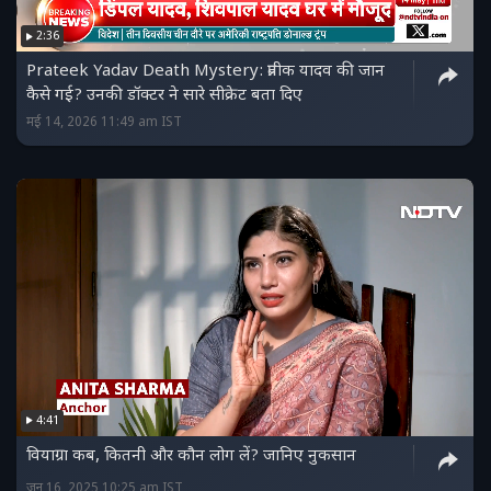
2:36
Prateek Yadav Death Mystery: प्रतीक यादव की जान
कैसे गई? उनकी डॉक्टर ने सारे सीक्रेट बता दिए
मई 14, 2026 11:49 am IST
4:41
वियाग्रा कब, कितनी और कौन लोग लें? जानिए नुकसान
जून 16, 2025 10:25 am IST