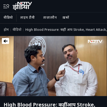
वीडियो
लाइव टीवी
ताज़ातरीन
ख़बरें
होम
वीडियो
High Blood Pressure: कहीं आप Stroke, Heart Attack, Kid
High Blood Pressure: कहीं आप Stroke,