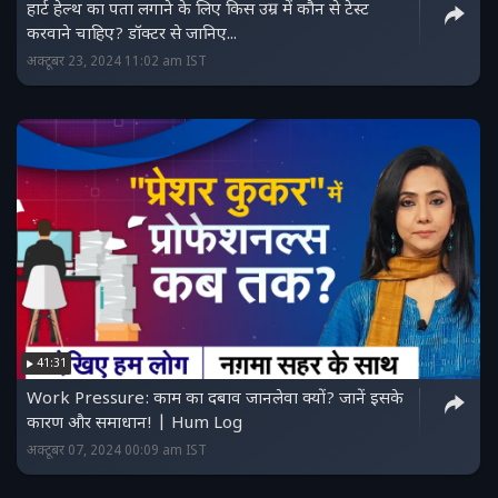
हार्ट हेल्थ का पता लगाने के लिए किस उम्र में कौन से टेस्ट
करवाने चाहिए? डॉक्टर से जानिए...
अक्टूबर 23, 2024 11:02 am IST
41:31
Work Pressure: काम का दबाव जानलेवा क्यों? जानें इसके
कारण और समाधान! | Hum Log
अक्टूबर 07, 2024 00:09 am IST